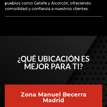
pueblos como Getafe y Alcorcón, ofreciendo
comodidad y confianza a nuestros clientes.
¿QUÉ UBICACIÓN ES
MEJOR PARA TI?
Zona Manuel Becerra
Madrid