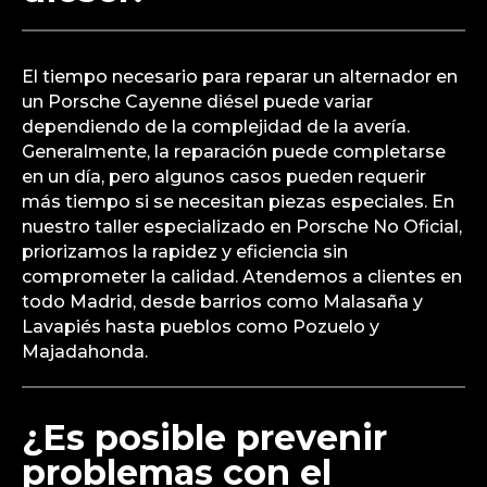
El tiempo necesario para reparar un alternador en
un Porsche Cayenne diésel puede variar
dependiendo de la complejidad de la avería.
Generalmente, la reparación puede completarse
en un día, pero algunos casos pueden requerir
más tiempo si se necesitan piezas especiales. En
nuestro taller especializado en Porsche No Oficial,
priorizamos la rapidez y eficiencia sin
comprometer la calidad. Atendemos a clientes en
todo Madrid, desde barrios como Malasaña y
Lavapiés hasta pueblos como Pozuelo y
Majadahonda.
¿Es posible prevenir
problemas con el