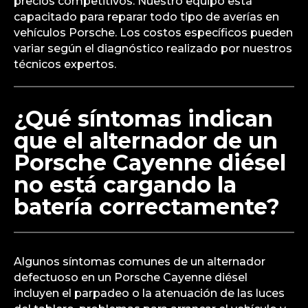
precios competitivos. Nuestro equipo está
capacitado para reparar todo tipo de averías en
vehículos Porsche. Los costos específicos pueden
variar según el diagnóstico realizado por nuestros
técnicos expertos.
¿Qué síntomas indican
que el alternador de un
Porsche Cayenne diésel
no está cargando la
batería correctamente?
Algunos síntomas comunes de un alternador
defectuoso en un Porsche Cayenne diésel
incluyen el parpadeo o la atenuación de las luces