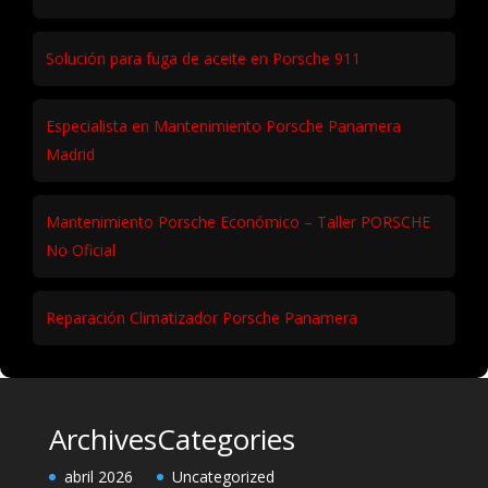
Solución para fuga de aceite en Porsche 911
Especialista en Mantenimiento Porsche Panamera
Madrid
Mantenimiento Porsche Económico – Taller PORSCHE
No Oficial
Reparación Climatizador Porsche Panamera
Archives
Categories
abril 2026
Uncategorized