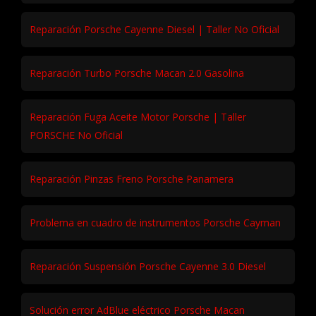
Reparación Porsche Cayenne Diesel | Taller No Oficial
Reparación Turbo Porsche Macan 2.0 Gasolina
Reparación Fuga Aceite Motor Porsche | Taller
PORSCHE No Oficial
Reparación Pinzas Freno Porsche Panamera
Problema en cuadro de instrumentos Porsche Cayman
Reparación Suspensión Porsche Cayenne 3.0 Diesel
Solución error AdBlue eléctrico Porsche Macan