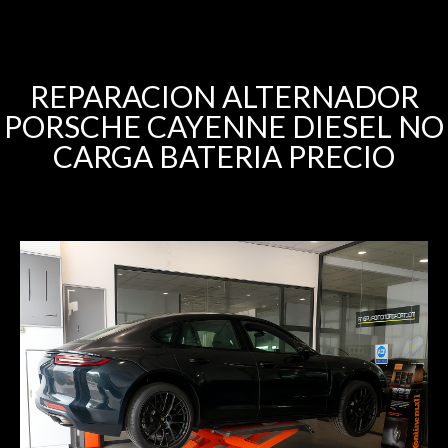
REPARACION ALTERNADOR
PORSCHE CAYENNE DIESEL NO
CARGA BATERIA PRECIO