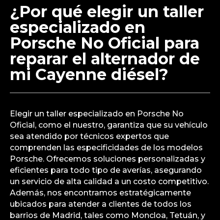
¿Por qué elegir un taller
especializado en
Porsche No Oficial para
reparar el alternador de
mi Cayenne diésel?
Elegir un taller especializado en Porsche No
Oficial, como el nuestro, garantiza que su vehículo
sea atendido por técnicos expertos que
comprenden las especificidades de los modelos
Porsche. Ofrecemos soluciones personalizadas y
eficientes para todo tipo de averías, asegurando
un servicio de alta calidad a un costo competitivo.
Además, nos encontramos estratégicamente
ubicados para atender a clientes de todos los
barrios de Madrid, tales como Moncloa, Tetuán, y