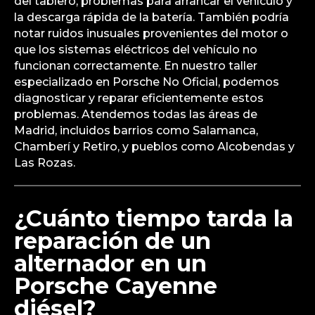
del tablero, problemas para arrancar el vehículo y
la descarga rápida de la batería. También podría
notar ruidos inusuales provenientes del motor o
que los sistemas eléctricos del vehículo no
funcionan correctamente. En nuestro taller
especializado en Porsche No Oficial, podemos
diagnosticar y reparar eficientemente estos
problemas. Atendemos todas las áreas de
Madrid, incluidos barrios como Salamanca,
Chamberí y Retiro, y pueblos como Alcobendas y
Las Rozas.
¿Cuánto tiempo tarda la
reparación de un
alternador en un
Porsche Cayenne
diésel?