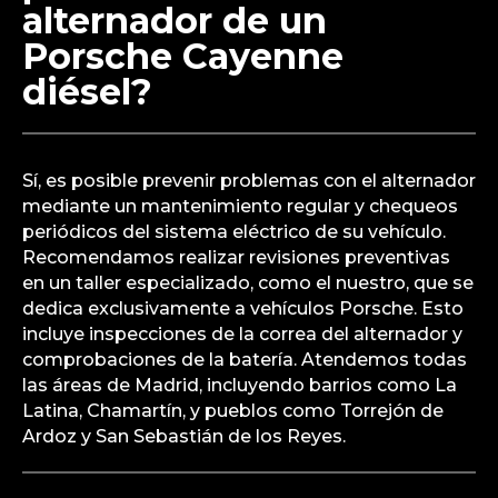
alternador de un
Porsche Cayenne
diésel?
Sí, es posible prevenir problemas con el alternador
mediante un mantenimiento regular y chequeos
periódicos del sistema eléctrico de su vehículo.
Recomendamos realizar revisiones preventivas
en un taller especializado, como el nuestro, que se
dedica exclusivamente a vehículos Porsche. Esto
incluye inspecciones de la correa del alternador y
comprobaciones de la batería. Atendemos todas
las áreas de Madrid, incluyendo barrios como La
Latina, Chamartín, y pueblos como Torrejón de
Ardoz y San Sebastián de los Reyes.