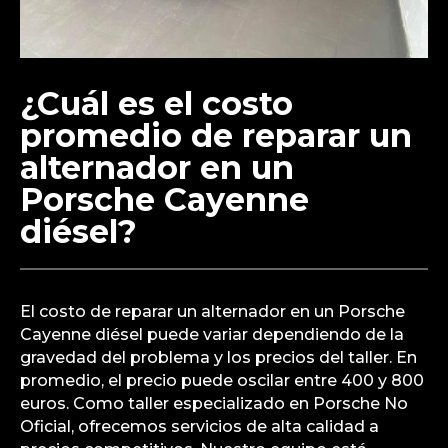
¿Cuál es el costo
promedio de reparar un
alternador en un
Porsche Cayenne
diésel?
El costo de reparar un alternador en un Porsche
Cayenne diésel puede variar dependiendo de la
gravedad del problema y los precios del taller. En
promedio, el precio puede oscilar entre 400 y 800
euros. Como taller especializado en Porsche No
Oficial, ofrecemos servicios de alta calidad a