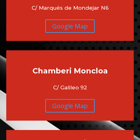
C/ Marqués de Mondejar N6
Google Map
Chamberi
Moncloa
C/ Galileo 92
Google Map