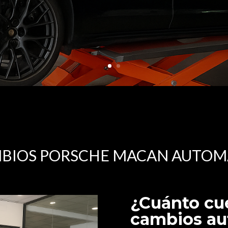
MBIOS PORSCHE MACAN AUTOM
¿Cuánto cue
cambios au