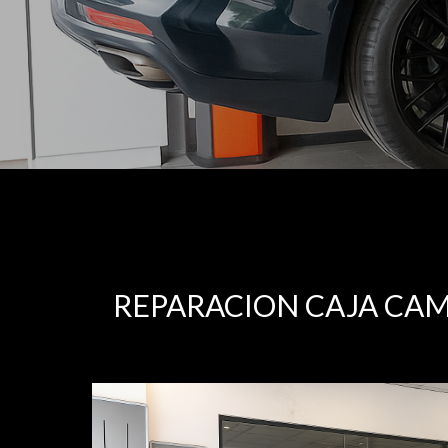
REPARACION CAJA CA