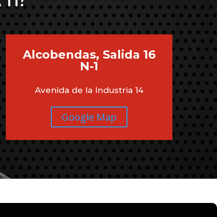
 TI?
Alcobendas, Salida 16
N-1
Avenida de la Industria 14
Google Map