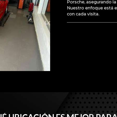
Porsche, asegurando la
Nuestro enfoque está en
con cada visita.