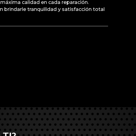
 máxima calidad en cada reparación.
 brindarle tranquilidad y satisfacción total