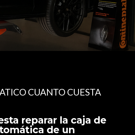
ATICO CUANTO CUESTA
sta reparar la caja de
tomática de un