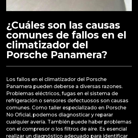
¿Cuáles son las causas
comunes de fallos en el
climatizador del
Porsche Panamera?
Los fallos en el climatizador del Porsche
Panamera pueden deberse a diversas razones.
Problemas eléctricos, fugas en el sistema de
refrigeración o sensores defectuosos son causas
comunes. Como taller especializado en Porsche
No Oficial, podemos diagnosticar y reparar
cualquier avería. También puede haber problemas
con el compresor o los filtros de aire. Es esencial
realizar un diagnóstico adecuado para identificar