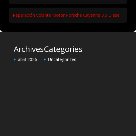
Reparación Volante Motor Porsche Cayenne 3.0 Diesel
Archives
Categories
abril 2026
Uncategorized