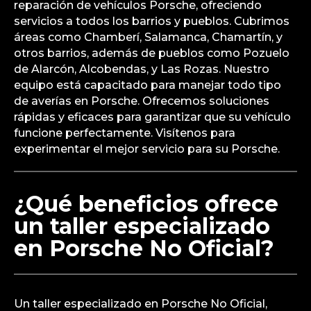
reparación de vehículos Porsche, ofreciendo
servicios a todos los barrios y pueblos. Cubrimos
áreas como Chamberí, Salamanca, Chamartín, y
otros barrios, además de pueblos como Pozuelo
de Alarcón, Alcobendas, y Las Rozas. Nuestro
equipo está capacitado para manejar todo tipo
de averías en Porsche. Ofrecemos soluciones
rápidas y eficaces para garantizar que su vehículo
funcione perfectamente. Visítenos para
experimentar el mejor servicio para su Porsche.
¿Qué beneficios ofrece
un taller especializado
en Porsche No Oficial?
Un taller especializado en Porsche No Oficial,