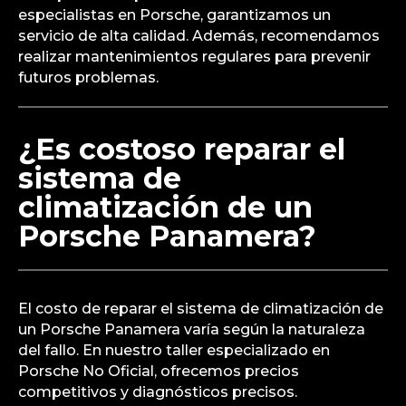
especialistas en Porsche, garantizamos un
servicio de alta calidad. Además, recomendamos
realizar mantenimientos regulares para prevenir
futuros problemas.
¿Es costoso reparar el
sistema de
climatización de un
Porsche Panamera?
El costo de reparar el sistema de climatización de
un Porsche Panamera varía según la naturaleza
del fallo. En nuestro taller especializado en
Porsche No Oficial, ofrecemos precios
competitivos y diagnósticos precisos.