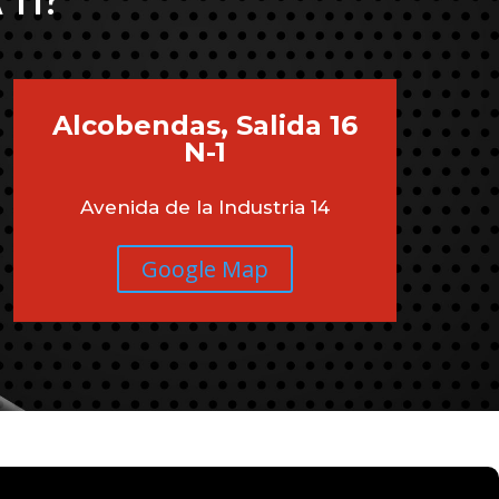
 TI?
Alcobendas, Salida 16
N-1
Avenida de la Industria 14
Google Map