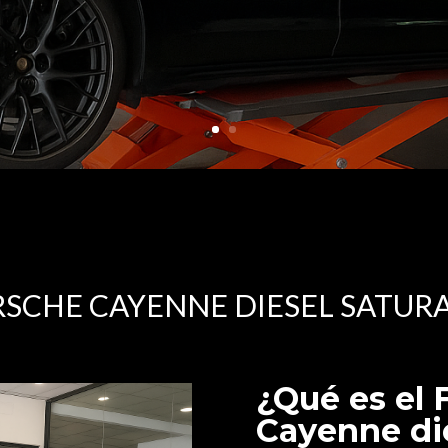
RSCHE CAYENNE DIESEL SATURA
¿Qué es el
Cayenne die