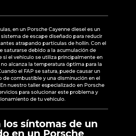
ículas, en un Porsche Cayenne diesel es un
 sistema de escape diseñado para reducir
ntes atrapando partículas de hollín. Con el
de saturarse debido a la acumulación de
si el vehículo se utiliza principalmente en
 no alcanza la temperatura óptima para la
. Cuando el FAP se satura, puede causar un
de combustible y una disminución en el
En nuestro taller especializado en Porsche
ervicios para solucionar este problema y
ionamiento de tu vehículo.
 los síntomas de un
do en un Porsche