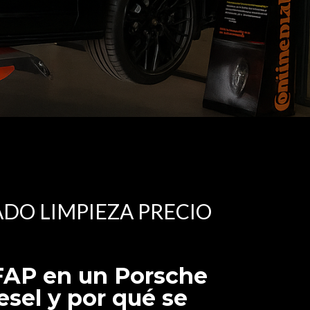
DO LIMPIEZA PRECIO
 FAP en un Porsche
sel y por qué se