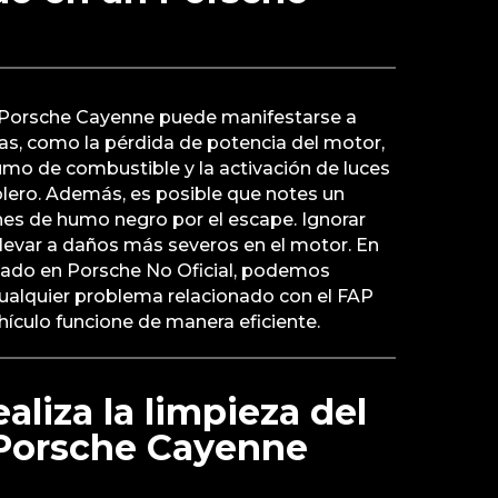
 Porsche Cayenne puede manifestarse a
as, como la pérdida de potencia del motor,
mo de combustible y la activación de luces
blero. Además, es posible que notes un
es de humo negro por el escape. Ignorar
levar a daños más severos en el motor. En
izado en Porsche No Oficial, podemos
cualquier problema relacionado con el FAP
hículo funcione de manera eficiente.
aliza la limpieza del
Porsche Cayenne