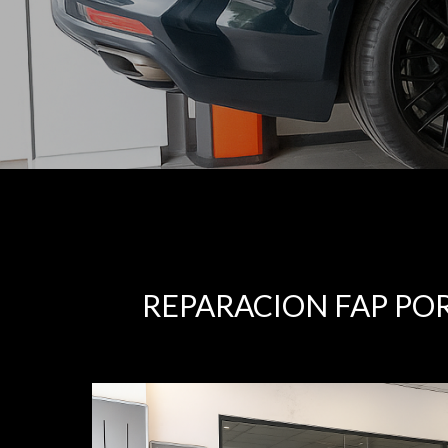
REPARACION FAP PO