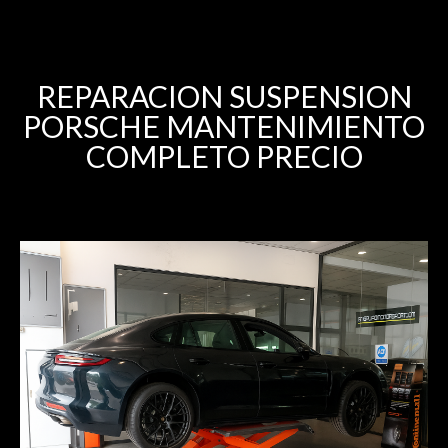
REPARACION SUSPENSION
PORSCHE MANTENIMIENTO
COMPLETO PRECIO