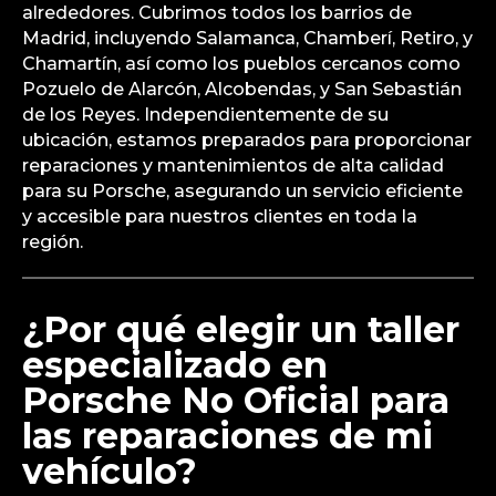
alrededores. Cubrimos todos los barrios de
Madrid, incluyendo Salamanca, Chamberí, Retiro, y
Chamartín, así como los pueblos cercanos como
Pozuelo de Alarcón, Alcobendas, y San Sebastián
de los Reyes. Independientemente de su
ubicación, estamos preparados para proporcionar
reparaciones y mantenimientos de alta calidad
para su Porsche, asegurando un servicio eficiente
y accesible para nuestros clientes en toda la
región.
¿Por qué elegir un taller
especializado en
Porsche No Oficial para
las reparaciones de mi
vehículo?