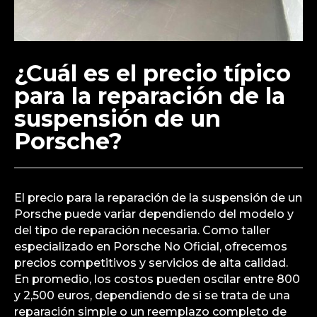
¿Cuál es el precio típico
para la reparación de la
suspensión de un
Porsche?
El precio para la reparación de la suspensión de un
Porsche puede variar dependiendo del modelo y
del tipo de reparación necesaria. Como taller
especializado en Porsche No Oficial, ofrecemos
precios competitivos y servicios de alta calidad.
En promedio, los costos pueden oscilar entre 800
y 2,500 euros, dependiendo de si se trata de una
reparación simple o un reemplazo completo de