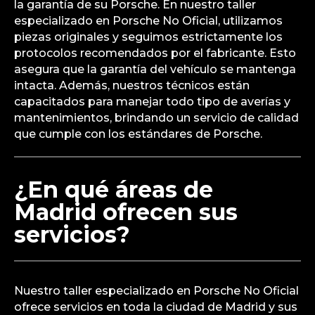
la garantía de su Porsche. En nuestro taller
especializado en Porsche No Oficial, utilizamos
piezas originales y seguimos estrictamente los
protocolos recomendados por el fabricante. Esto
asegura que la garantía del vehículo se mantenga
intacta. Además, nuestros técnicos están
capacitados para manejar todo tipo de averías y
mantenimientos, brindando un servicio de calidad
que cumple con los estándares de Porsche.
¿En qué áreas de
Madrid ofrecen sus
servicios?
Nuestro taller especializado en Porsche No Oficial
ofrece servicios en toda la ciudad de Madrid y sus