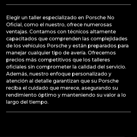
Elegir un taller especializado en Porsche No
Oficial, como el nuestro, ofrece numerosas
ventajas. Contamos con técnicos altamente
capacitados que comprenden las complejidades
de los vehículos Porsche y están preparados para
manejar cualquier tipo de avería. Ofrecemos
precios más competitivos que los talleres
oficiales sin comprometer la calidad del servicio.
Además, nuestro enfoque personalizado y
atención al detalle garantizan que su Porsche
reciba el cuidado que merece, asegurando su
rendimiento óptimo y manteniendo su valor a lo
largo del tiempo.