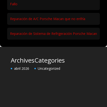
Fallo
Reparación de A/C Porsche Macan que no enfría
Reparación de Sistema de Refrigeración Porsche Macan
Archives
Categories
abril 2026
Uncategorized