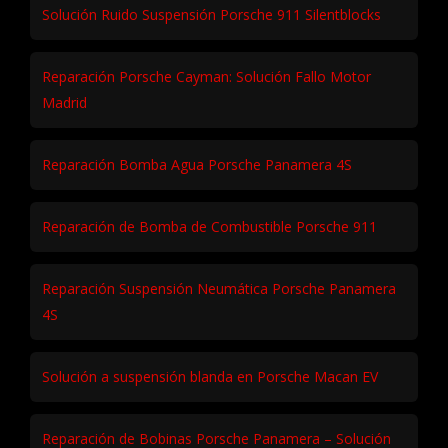
Solución Ruido Suspensión Porsche 911 Silentblocks
Reparación Porsche Cayman: Solución Fallo Motor
Madrid
Reparación Bomba Agua Porsche Panamera 4S
Reparación de Bomba de Combustible Porsche 911
Reparación Suspensión Neumática Porsche Panamera
4S
Solución a suspensión blanda en Porsche Macan EV
Reparación de Bobinas Porsche Panamera – Solución