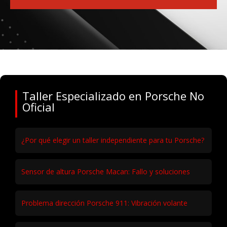
Taller Especializado en Porsche No
Oficial
¿Por qué elegir un taller independiente para tu Porsche?
Sensor de altura Porsche Macan: Fallo y soluciones
Problema dirección Porsche 911: Vibración volante