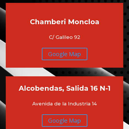
Chamberi
Moncloa
C/ Galileo 92
Google Map
Alcobendas, Salida 16 N-1
Avenida de la Industria 14
Google Map