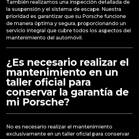
También realizamos una inspección detallada de
la suspensión y el sistema de escape. Nuestra
prioridad es garantizar que su Porsche funcione
de manera óptima y segura, proporcionando un
servicio integral que cubre todos los aspectos del
mantenimiento del automóvil.
¿Es necesario realizar el
mantenimiento en un
taller oficial para
conservar la garantía de
mi Porsche?
No es necesario realizar el mantenimiento
exclusivamente en un taller oficial para conservar