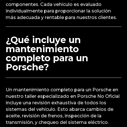
componentes. Cada vehículo es evaluado
individualmente para proporcionar la solución
más adecuada y rentable para nuestros clientes.
¿Qué incluye un
mantenimiento
completo para un
Porsche?
Un mantenimiento completo para un Porsche en
nuestro taller especializado en Porsche No Oficial
incluye una revisión exhaustiva de todos los
sistemas del vehículo. Esto abarca cambios de
aceite, revisión de frenos, inspección de la
transmisión, y chequeo del sistema eléctrico.