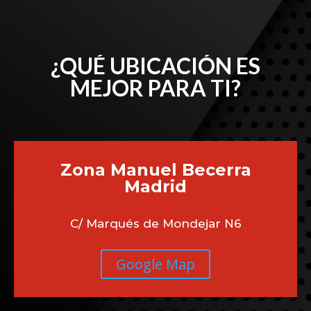
¿QUÉ UBICACIÓN ES
MEJOR PARA TI?
Zona Manuel Becerra
Madrid
C/ Marqués de Mondejar N6
Google Map