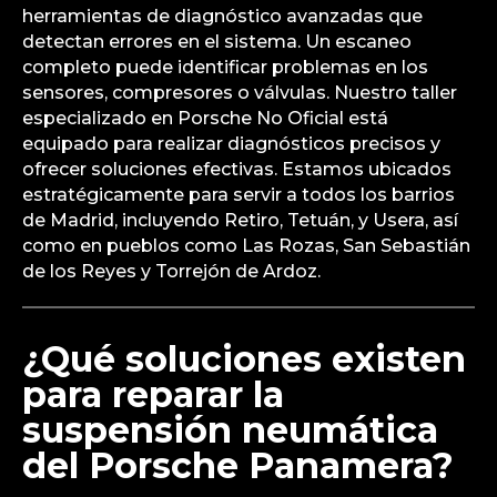
herramientas de diagnóstico avanzadas que
detectan errores en el sistema. Un escaneo
completo puede identificar problemas en los
sensores, compresores o válvulas. Nuestro taller
especializado en Porsche No Oficial está
equipado para realizar diagnósticos precisos y
ofrecer soluciones efectivas. Estamos ubicados
estratégicamente para servir a todos los barrios
de Madrid, incluyendo Retiro, Tetuán, y Usera, así
como en pueblos como Las Rozas, San Sebastián
de los Reyes y Torrejón de Ardoz.
¿Qué soluciones existen
para reparar la
suspensión neumática
del Porsche Panamera?