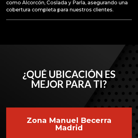
como Alcorcón, Coslada y Parla, asegurando una
cobertura completa para nuestros clientes.
¿QUÉ UBICACIÓN ES
MEJOR PARA TI?
Zona Manuel Becerra
Madrid