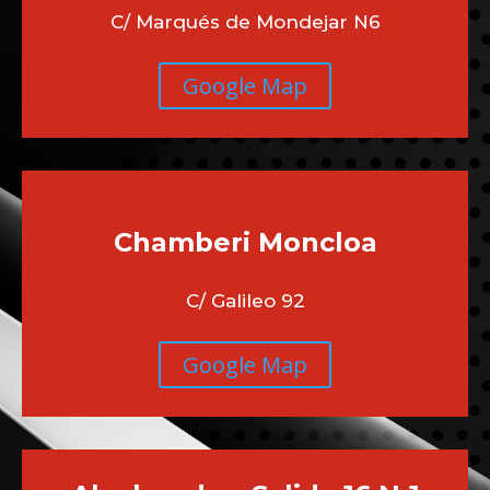
C/ Marqués de Mondejar N6
Google Map
Chamberi
Moncloa
C/ Galileo 92
Google Map