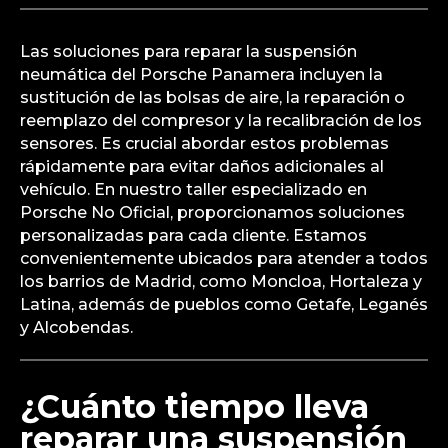
Las soluciones para reparar la suspensión
neumática del Porsche Panamera incluyen la
sustitución de las bolsas de aire, la reparación o
reemplazo del compresor y la recalibración de los
sensores. Es crucial abordar estos problemas
rápidamente para evitar daños adicionales al
vehículo. En nuestro taller especializado en
Porsche No Oficial, proporcionamos soluciones
personalizadas para cada cliente. Estamos
convenientemente ubicados para atender a todos
los barrios de Madrid, como Moncloa, Hortaleza y
Latina, además de pueblos como Getafe, Leganés
y Alcobendas.
¿Cuánto tiempo lleva
reparar una suspensión