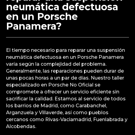
neumática defectuosa
en un Porsche
Panamera?
El tiempo necesario para reparar una suspensión
neumática defectuosa en un Porsche Panamera
varía según la complejidad del problema.
Generalmente, las reparaciones pueden durar de
unas pocas horas a un par de días. Nuestro taller
especializado en Porsche No Oficial se
compromete a ofrecer un servicio eficiente sin
sacrificar la calidad. Estamos al servicio de todos
los barrios de Madrid, como Carabanchel,
Arganzuela y Villaverde, así como pueblos
cercanos como Rivas-Vaciamadrid, Fuenlabrada y
Alcobendas.