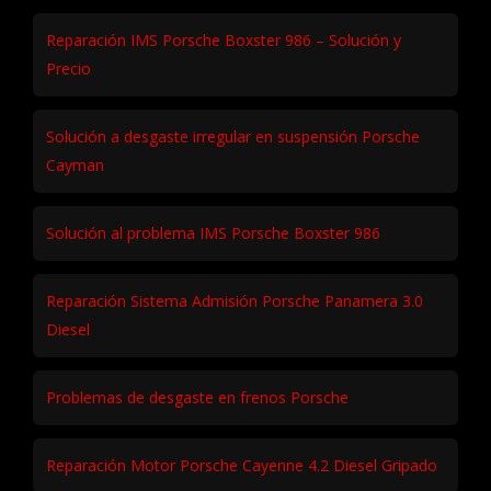
Reparación IMS Porsche Boxster 986 – Solución y
Precio
Solución a desgaste irregular en suspensión Porsche
Cayman
Solución al problema IMS Porsche Boxster 986
Reparación Sistema Admisión Porsche Panamera 3.0
Diesel
Problemas de desgaste en frenos Porsche
Reparación Motor Porsche Cayenne 4.2 Diesel Gripado