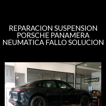
REPARACION SUSPENSION
PORSCHE PANAMERA
NEUMATICA FALLO SOLUCION