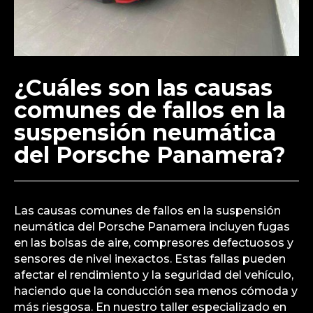
¿Cuáles son las causas
comunes de fallos en la
suspensión neumática
del Porsche Panamera?
Las causas comunes de fallos en la suspensión
neumática del Porsche Panamera incluyen fugas
en las bolsas de aire, compresores defectuosos y
sensores de nivel inexactos. Estas fallas pueden
afectar el rendimiento y la seguridad del vehículo,
haciendo que la conducción sea menos cómoda y
más riesgosa. En nuestro taller especializado en