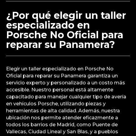
¿Por qué elegir un taller
especializado en
Porsche No Oficial para
reparar su Panamera?
Elegir un taller especializado en Porsche No
Oficial para reparar su Panamera garantiza un
servicio experto y personalizado a un costo más
accesible. Nuestro personal está altamente
capacitado para manejar cualquier tipo de avería
en vehículos Porsche, utilizando piezas y
herramientas de alta calidad. Además, nuestra
ubicación nos permite atender eficazmente a
todos los barrios de Madrid, como Puente de
Vallecas, Ciudad Lineal y San Blas, y a pueblos