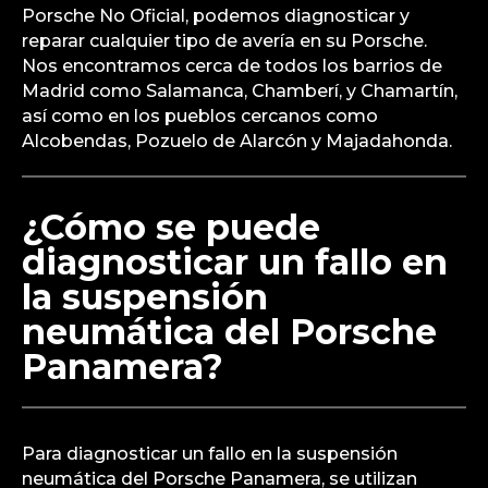
Porsche No Oficial, podemos diagnosticar y
reparar cualquier tipo de avería en su Porsche.
Nos encontramos cerca de todos los barrios de
Madrid como Salamanca, Chamberí, y Chamartín,
así como en los pueblos cercanos como
Alcobendas, Pozuelo de Alarcón y Majadahonda.
¿Cómo se puede
diagnosticar un fallo en
la suspensión
neumática del Porsche
Panamera?
Para diagnosticar un fallo en la suspensión
neumática del Porsche Panamera, se utilizan