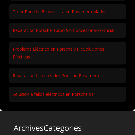
Taller Porsche Especialista en Panamera Madrid
Reparación Porsche Turbo Sin Concesionario Oficial
Problema Eléctrico en Porsche 911: Soluciones
Efectivas
Reparación Climatizador Porsche Panamera
Solución a fallos eléctricos en Porsche 911
Archives
Categories