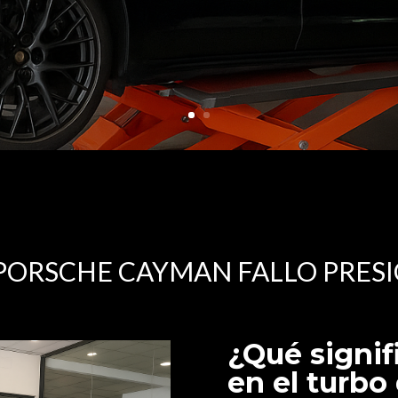
PORSCHE CAYMAN FALLO PRESI
¿Qué signifi
en el turbo