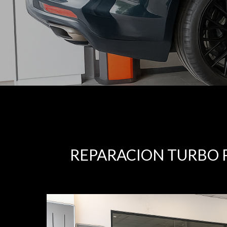
REPARACION TURBO 