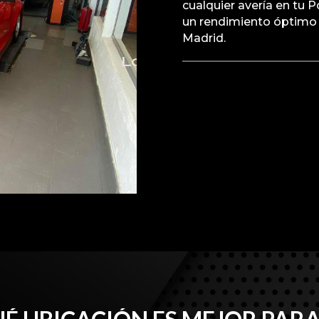
cualquier avería en tu 
un rendimiento óptimo 
Madrid.