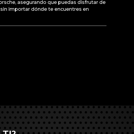
Porsche, asegurando que puedas disfrutar de
sin importar dónde te encuentres en