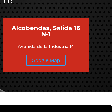
 TI?
Alcobendas, Salida 16
N-1
Avenida de la Industria 14
Google Map