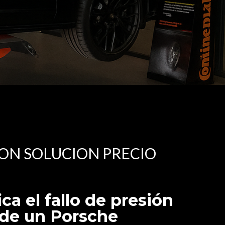
ON SOLUCION PRECIO
ca el fallo de presión
 de un Porsche