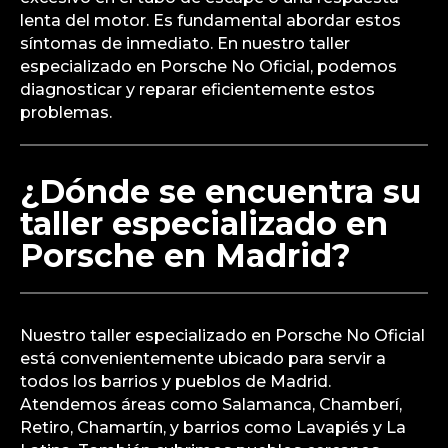
lenta del motor. Es fundamental abordar estos
síntomas de inmediato. En nuestro taller
especializado en Porsche No Oficial, podemos
diagnosticar y reparar eficientemente estos
problemas.
¿Dónde se encuentra su
taller especializado en
Porsche en Madrid?
Nuestro taller especializado en Porsche No Oficial
está convenientemente ubicado para servir a
todos los barrios y pueblos de Madrid.
Atendemos áreas como Salamanca, Chamberí,
Retiro, Chamartín, y barrios como Lavapiés y La