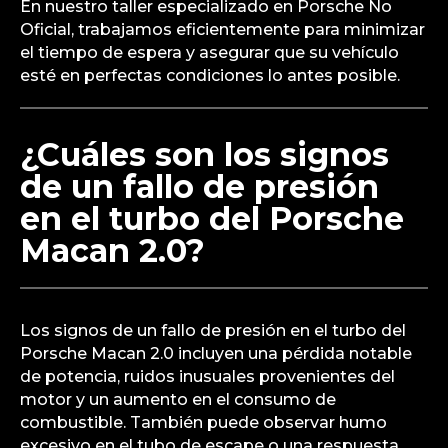
En nuestro taller especializado en Porsche No
Oficial, trabajamos eficientemente para minimizar
el tiempo de espera y asegurar que su vehículo
esté en perfectas condiciones lo antes posible.
¿Cuáles son los signos
de un fallo de presión
en el turbo del Porsche
Macan 2.0?
Los signos de un fallo de presión en el turbo del
Porsche Macan 2.0 incluyen una pérdida notable
de potencia, ruidos inusuales provenientes del
motor y un aumento en el consumo de
combustible. También puede observar humo
excesivo en el tubo de escape o una respuesta