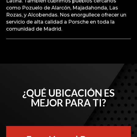
Latina. También cubrimos pueblos cercanos
como Pozuelo de Alarcón, Majadahonda, Las
Rozas, y Alcobendas. Nos enorgullece ofrecer un
servicio de alta calidad a Porsche en toda la
comunidad de Madrid.
¿QUÉ UBICACIÓN ES
MEJOR PARA TI?