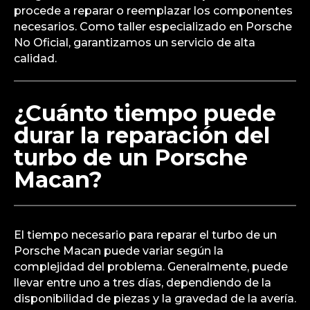
procede a reparar o reemplazar los componentes
necesarios. Como taller especializado en Porsche
No Oficial, garantizamos un servicio de alta
calidad.
¿Cuánto tiempo puede
durar la reparación del
turbo de un Porsche
Macan?
El tiempo necesario para reparar el turbo de un
Porsche Macan puede variar según la
complejidad del problema. Generalmente, puede
llevar entre uno a tres días, dependiendo de la
disponibilidad de piezas y la gravedad de la avería.