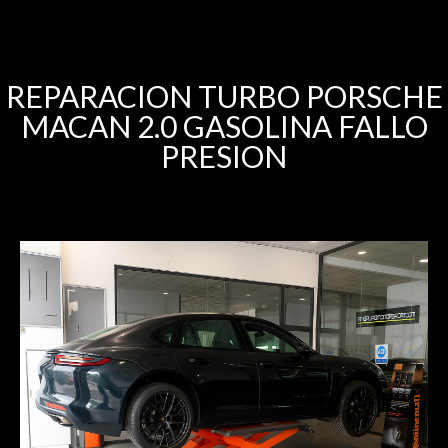
REPARACION TURBO PORSCHE
MACAN 2.0 GASOLINA FALLO
PRESION