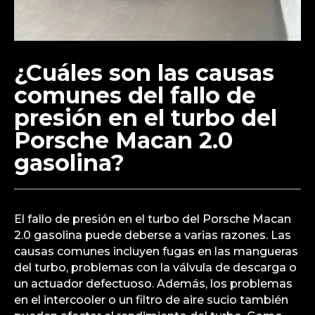
¿Cuáles son las causas
comunes del fallo de
presión en el turbo del
Porsche Macan 2.0
gasolina?
El fallo de presión en el turbo del Porsche Macan
2.0 gasolina puede deberse a varias razones. Las
causas comunes incluyen fugas en las mangueras
del turbo, problemas con la válvula de descarga o
un actuador defectuoso. Además, los problemas
en el intercooler o un filtro de aire sucio también