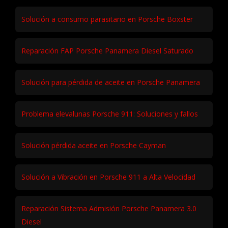
Solución a consumo parasitario en Porsche Boxster
Reparación FAP Porsche Panamera Diesel Saturado
Solución para pérdida de aceite en Porsche Panamera
Problema elevalunas Porsche 911: Soluciones y fallos
Solución pérdida aceite en Porsche Cayman
Solución a Vibración en Porsche 911 a Alta Velocidad
Reparación Sistema Admisión Porsche Panamera 3.0
Diesel