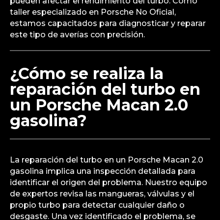
pueden afectar el rendimiento del turbo. Como
taller especializado en Porsche No Oficial,
estamos capacitados para diagnosticar y reparar
este tipo de averías con precisión.
¿Cómo se realiza la
reparación del turbo en
un Porsche Macan 2.0
gasolina?
La reparación del turbo en un Porsche Macan 2.0
gasolina implica una inspección detallada para
identificar el origen del problema. Nuestro equipo
de expertos revisa las mangueras, válvulas y el
propio turbo para detectar cualquier daño o
desgaste. Una vez identificado el problema, se