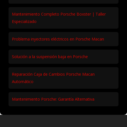
Mantenimiento Completo Porsche Boxster | Taller
Especializado
Problema inyectores eléctricos en Porsche Macan
Solución a la suspensión baja en Porsche
Reparación Caja de Cambios Porsche Macan
Automático
Mantenimiento Porsche: Garantía Alternativa