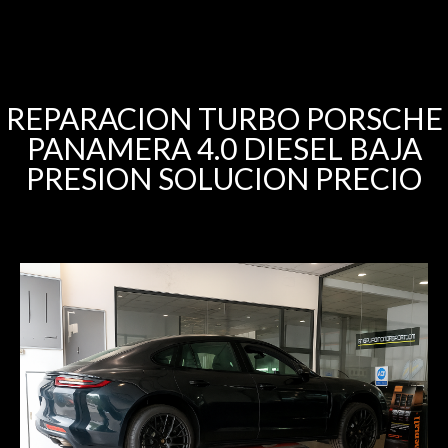
REPARACION TURBO PORSCHE
PANAMERA 4.0 DIESEL BAJA
PRESION SOLUCION PRECIO