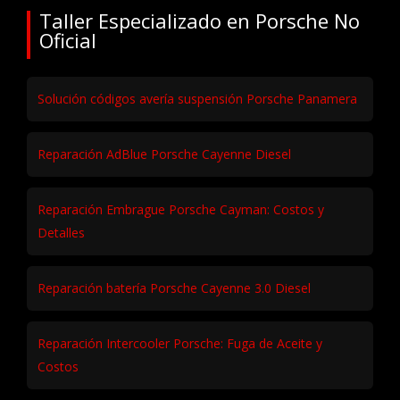
Taller Especializado en Porsche No
Oficial
Solución códigos avería suspensión Porsche Panamera
Reparación AdBlue Porsche Cayenne Diesel
Reparación Embrague Porsche Cayman: Costos y
Detalles
Reparación batería Porsche Cayenne 3.0 Diesel
Reparación Intercooler Porsche: Fuga de Aceite y
Costos