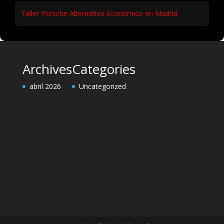
Taller Porsche Alternativo Económico en Madrid
Archives
Categories
abril 2026
Uncategorized