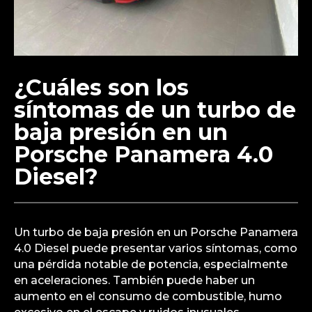
¿Cuáles son los
síntomas de un turbo de
baja presión en un
Porsche Panamera 4.0
Diesel?
Un turbo de baja presión en un Porsche Panamera
4.0 Diesel puede presentar varios síntomas, como
una pérdida notable de potencia, especialmente
en aceleraciones. También puede haber un
aumento en el consumo de combustible, humo