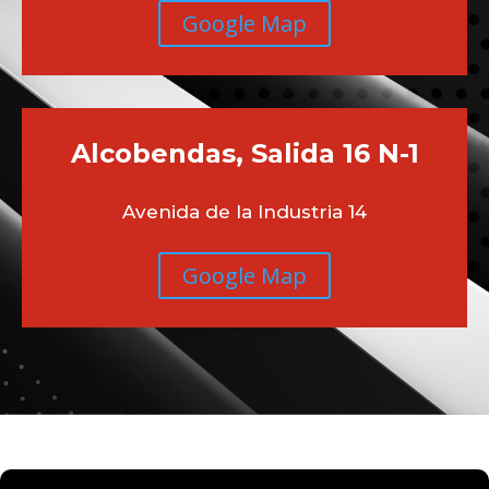
Google Map
Alcobendas, Salida 16 N-1
Avenida de la Industria 14
Google Map