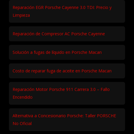
Reparación EGR Porsche Cayenne 3.0 TDI: Precio y
Limpieza
Reparación de Compresor AC Porsche Cayenne
Solución a fugas de líquido en Porsche Macan
Costo de reparar fuga de aceite en Porsche Macan
Reparación Motor Porsche 911 Carrera 3.0 – Fallo
Encendido
Alternativa a Concesionario Porsche: Taller PORSCHE
No Oficial