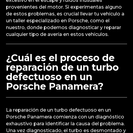
excesivo en el escape y ruidos inusuales
provenientes del motor. Si experimentas alguno
de estos problemas, es crucial llevar tu vehículo a
un taller especializado en Porsche, como el
nuestro, donde podemos diagnosticar y reparar
cualquier tipo de avería en estos vehículos.
¿Cuál es el proceso de
reparación de un turbo
defectuoso en un
Porsche Panamera?
La reparación de un turbo defectuoso en un
Porsche Panamera comienza con un diagnóstico
exhaustivo para identificar la causa del problema.
Una vez diagnosticado, el turbo es desmontado y