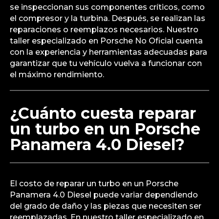
se inspeccionan sus componentes críticos, como
el compresor y la turbina. Después, se realizan las
reparaciones o reemplazos necesarios. Nuestro
taller especializado en Porsche No Oficial cuenta
con la experiencia y herramientas adecuadas para
garantizar que tu vehículo vuelva a funcionar con
el máximo rendimiento.
¿Cuánto cuesta reparar
un turbo en un Porsche
Panamera 4.0 Diesel?
El costo de reparar un turbo en un Porsche
Panamera 4.0 Diesel puede variar dependiendo
del grado de daño y las piezas que necesiten ser
reemplazadas. En nuestro taller especializado en