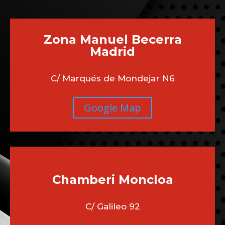
Zona Manuel Becerra
Madrid
C/ Marqués de Mondejar N6
Google Map
Chamberi
Moncloa
C/ Galileo 92