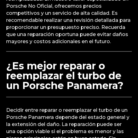
Porsche No Oficial, ofrecemos precios
competitivos y un servicio de alta calidad. Es
recomendable realizar una revisión detallada para
proporcionar un presupuesto preciso. Recuerda
que una reparación oportuna puede evitar daños
mayores y costos adicionales en el futuro.
¿Es mejor reparar o
reemplazar el turbo de
un Porsche Panamera?
Decidir entre reparar o reemplazar el turbo de un
Porsche Panamera depende del estado general y
la extensión del daño. La reparación puede ser
una opción viable si el problema es menor y las