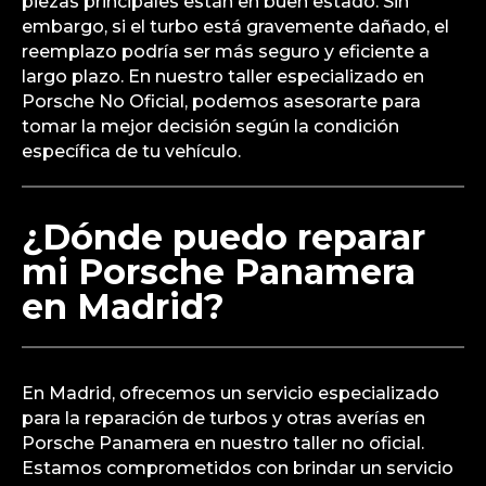
piezas principales están en buen estado. Sin
embargo, si el turbo está gravemente dañado, el
reemplazo podría ser más seguro y eficiente a
largo plazo. En nuestro taller especializado en
Porsche No Oficial, podemos asesorarte para
tomar la mejor decisión según la condición
específica de tu vehículo.
¿Dónde puedo reparar
mi Porsche Panamera
en Madrid?
En Madrid, ofrecemos un servicio especializado
para la reparación de turbos y otras averías en
Porsche Panamera en nuestro taller no oficial.
Estamos comprometidos con brindar un servicio