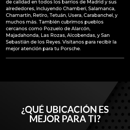
de calidad en todos los barrios de Madrid y sus
alrededores, incluyendo Chamberí, Salamanca,
Chamartín, Retiro, Tetuán, Usera, Carabanchel, y
muchos más. También cubrimos pueblos
cercanos como Pozuelo de Alarcón,
Majadahonda, Las Rozas, Alcobendas, y San
Sebastián de los Reyes. Visítanos para recibir la
mejor atención para tu Porsche.
¿QUÉ UBICACIÓN ES
MEJOR PARA TI?