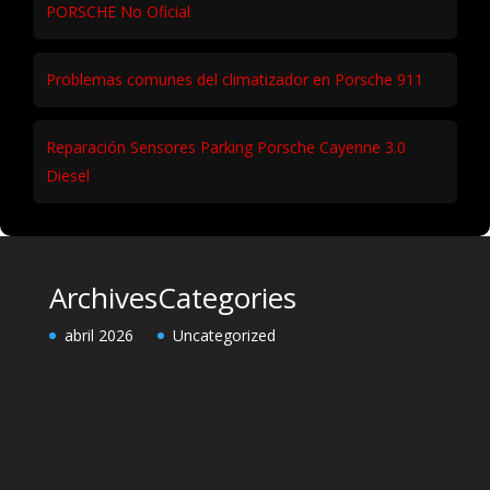
PORSCHE No Oficial
Problemas comunes del climatizador en Porsche 911
Reparación Sensores Parking Porsche Cayenne 3.0
Diesel
Archives
Categories
abril 2026
Uncategorized