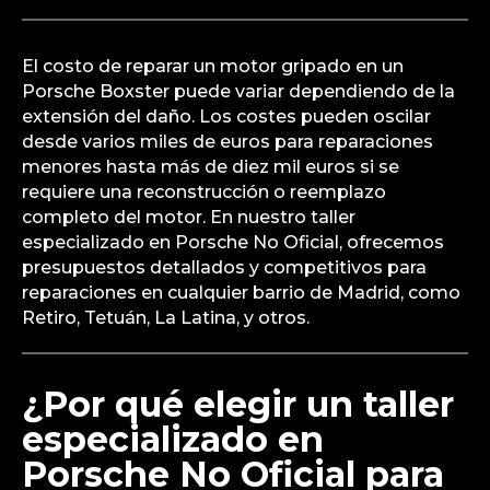
El costo de reparar un motor gripado en un
Porsche Boxster puede variar dependiendo de la
extensión del daño. Los costes pueden oscilar
desde varios miles de euros para reparaciones
menores hasta más de diez mil euros si se
requiere una reconstrucción o reemplazo
completo del motor. En nuestro taller
especializado en Porsche No Oficial, ofrecemos
presupuestos detallados y competitivos para
reparaciones en cualquier barrio de Madrid, como
Retiro, Tetuán, La Latina, y otros.
¿Por qué elegir un taller
especializado en
Porsche No Oficial para