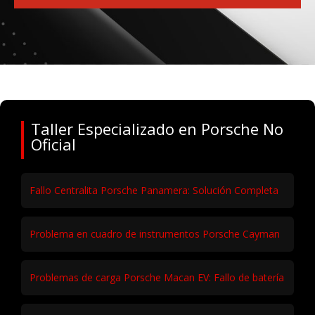
Taller Especializado en Porsche No
Oficial
Fallo Centralita Porsche Panamera: Solución Completa
Problema en cuadro de instrumentos Porsche Cayman
Problemas de carga Porsche Macan EV: Fallo de batería