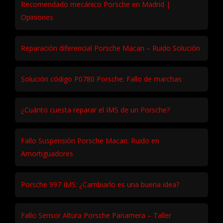
Recomendado mecánico Porsche en Madrid |
Opiniones
Reparación diferencial Porsche Macan – Ruido Solución
Solución código P0780 Porsche: Fallo de marchas
¿Cuánto cuesta reparar el IMS de un Porsche?
Fallo Suspensión Porsche Macan: Ruido en
Amortiguadores
Porsche 997 IMS: ¿Cambiarlo es una buena idea?
Fallo Sensor Altura Porsche Panamera – Taller