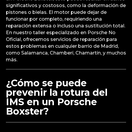
significativos y costosos, como la deformación de
pistones o bielas. El motor puede dejar de
funcionar por completo, requiriendo una
reparación extensa o incluso una sustitución total.
En nuestro taller especializado en Porsche No
Oficial, ofrecemos servicios de reparación para
estos problemas en cualquier barrio de Madrid,
como Salamanca, Chamberí, Chamartín, y muchos
más.
¿Cómo se puede
prevenir la rotura del
IMS en un Porsche
Boxster?