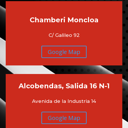
Chamberi
Moncloa
C/ Galileo 92
Google Map
Alcobendas, Salida 16 N-1
Avenida de la Industria 14
Google Map