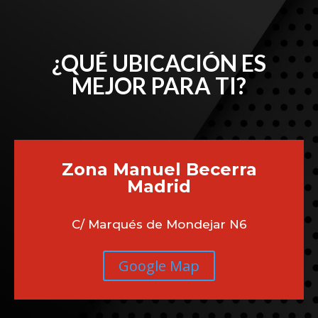
¿QUÉ UBICACIÓN ES
MEJOR PARA TI?
Zona Manuel Becerra
Madrid
C/ Marqués de Mondejar N6
Google Map