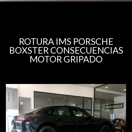
ROTURA IMS PORSCHE
BOXSTER CONSECUENCIAS
MOTOR GRIPADO