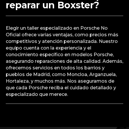
reparar un Boxster?
Elegir un taller especializado en Porsche No
Oficial ofrece varias ventajas, como precios más
competitivos y atención personalizada. Nuestro
equipo cuenta con la experiencia y el
conocimiento específico en modelos Porsche,
asegurando reparaciones de alta calidad. Además,
ofrecemos servicios en todos los barrios y
pueblos de Madrid, como Moncloa, Arganzuela,
Hortaleza, y muchos más. Nos aseguramos de
que cada Porsche reciba el cuidado detallado y
especializado que merece.