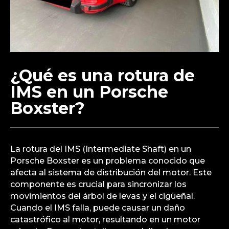
¿Qué es una rotura de
IMS en un Porsche
Boxster?
La rotura del IMS (Intermediate Shaft) en un
Porsche Boxster es un problema conocido que
afecta al sistema de distribución del motor. Este
componente es crucial para sincronizar los
movimientos del árbol de levas y el cigüeñal.
Cuando el IMS falla, puede causar un daño
catastrófico al motor, resultando en un motor