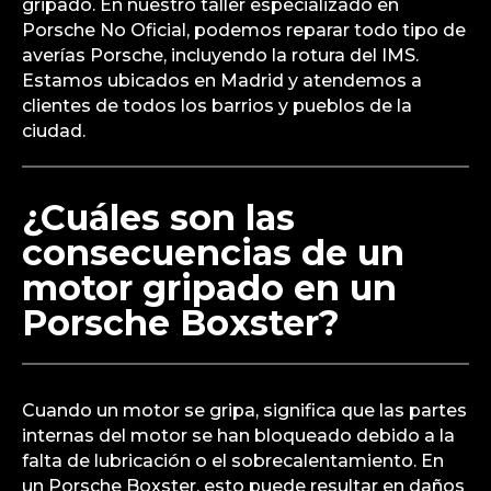
gripado. En nuestro taller especializado en
Porsche No Oficial, podemos reparar todo tipo de
averías Porsche, incluyendo la rotura del IMS.
Estamos ubicados en Madrid y atendemos a
clientes de todos los barrios y pueblos de la
ciudad.
¿Cuáles son las
consecuencias de un
motor gripado en un
Porsche Boxster?
Cuando un motor se gripa, significa que las partes
internas del motor se han bloqueado debido a la
falta de lubricación o el sobrecalentamiento. En
un Porsche Boxster, esto puede resultar en daños