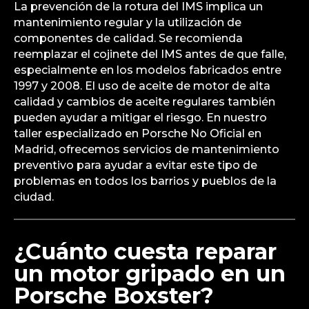
La prevención de la rotura del IMS implica un
mantenimiento regular y la utilización de
componentes de calidad. Se recomienda
reemplazar el cojinete del IMS antes de que falle,
especialmente en los modelos fabricados entre
1997 y 2008. El uso de aceite de motor de alta
calidad y cambios de aceite regulares también
pueden ayudar a mitigar el riesgo. En nuestro
taller especializado en Porsche No Oficial en
Madrid, ofrecemos servicios de mantenimiento
preventivo para ayudar a evitar este tipo de
problemas en todos los barrios y pueblos de la
ciudad.
¿Cuánto cuesta reparar
un motor gripado en un
Porsche Boxster?