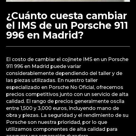
¿Cuánto cuesta cambiar
el IMS de un Porsche 911
996 en Madrid?
El costo de cambiar el cojinete IMS en un Porsche
911 996 en Madrid puede variar
considerablemente dependiendo del taller y de
las piezas utilizadas. En nuestro taller
especializado en Porsche No Oficial, ofrecemos
precios competitivos junto con un servicio de alta
calidad. El rango de precios generalmente oscila
entre 1,500 y 3,000 euros, incluyendo mano de
obra y piezas. La seguridad y el rendimiento de su
Porsche son nuestra prioridad, por lo que
utilizamos componentes de alta calidad para