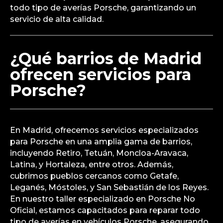
todo tipo de averías Porsche, garantizando un
servicio de alta calidad.
¿Qué barrios de Madrid
ofrecen servicios para
Porsche?
En Madrid, ofrecemos servicios especializados
para Porsche en una amplia gama de barrios,
incluyendo Retiro, Tetuán, Moncloa-Aravaca,
Latina, y Hortaleza, entre otros. Además,
cubrimos pueblos cercanos como Getafe,
Leganés, Móstoles, y San Sebastián de los Reyes.
En nuestro taller especializado en Porsche No
Oficial, estamos capacitados para reparar todo
tipo de averías en vehículos Porsche, asegurando