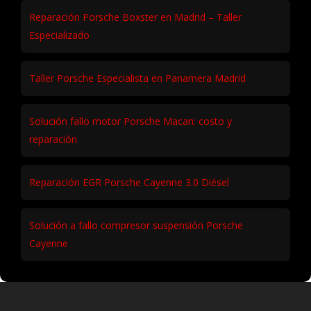
Reparación Porsche Boxster en Madrid – Taller
Especializado
Taller Porsche Especialista en Panamera Madrid
Solución fallo motor Porsche Macan: costo y
reparación
Reparación EGR Porsche Cayenne 3.0 Diésel
Solución a fallo compresor suspensión Porsche
Cayenne