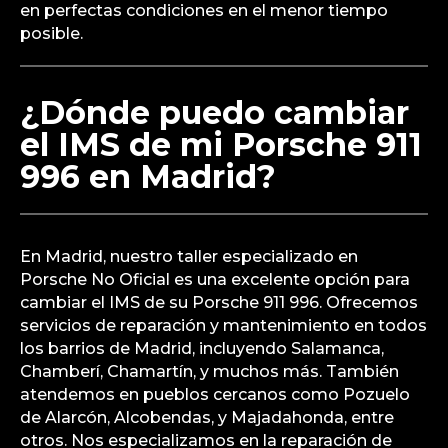
en perfectas condiciones en el menor tiempo
posible.
¿Dónde puedo cambiar
el IMS de mi Porsche 911
996 en Madrid?
En Madrid, nuestro taller especializado en
Porsche No Oficial es una excelente opción para
cambiar el IMS de su Porsche 911 996. Ofrecemos
servicios de reparación y mantenimiento en todos
los barrios de Madrid, incluyendo Salamanca,
Chamberí, Chamartín, y muchos más. También
atendemos en pueblos cercanos como Pozuelo
de Alarcón, Alcobendas, y Majadahonda, entre
otros. Nos especializamos en la reparación de