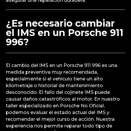
asegurar una reparación duradera.
¿Es necesario cambiar
el IMS en un Porsche 911
996?
El cambio del IMS en un Porsche 911 996 es una
medida preventiva muy recomendada,
especialmente si el vehículo tiene un alto
kilometraje o historial de mantenimiento
desconocido. El fallo del cojinete IMS puede
causar daños catastróficos al motor. En nuestro
taller especializado en Porsche No Oficial,
podemos evaluar el estado actual del IMS y
recomendar el mejor curso de acción. Nuestra
experiencia nos permite reparar todo tipo de