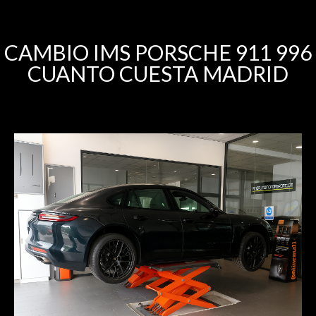
CAMBIO IMS PORSCHE 911 996
CUANTO CUESTA MADRID