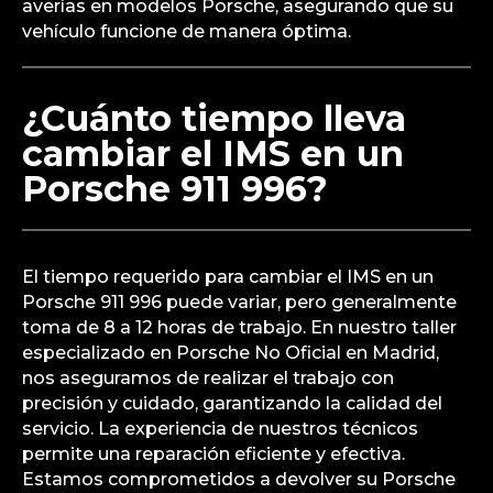
averías en modelos Porsche, asegurando que su
vehículo funcione de manera óptima.
¿Cuánto tiempo lleva
cambiar el IMS en un
Porsche 911 996?
El tiempo requerido para cambiar el IMS en un
Porsche 911 996 puede variar, pero generalmente
toma de 8 a 12 horas de trabajo. En nuestro taller
especializado en Porsche No Oficial en Madrid,
nos aseguramos de realizar el trabajo con
precisión y cuidado, garantizando la calidad del
servicio. La experiencia de nuestros técnicos
permite una reparación eficiente y efectiva.
Estamos comprometidos a devolver su Porsche