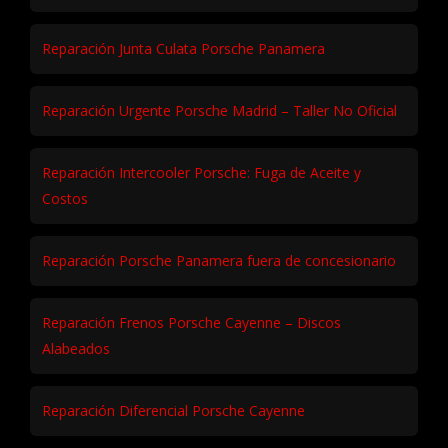
Reparación Junta Culata Porsche Panamera
Reparación Urgente Porsche Madrid – Taller No Oficial
Reparación Intercooler Porsche: Fuga de Aceite y
Costos
Reparación Porsche Panamera fuera de concesionario
Reparación Frenos Porsche Cayenne – Discos
Alabeados
Reparación Diferencial Porsche Cayenne