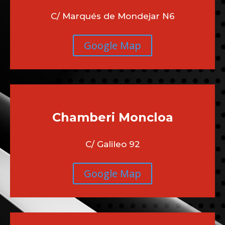
C/ Marqués de Mondejar N6
Google Map
Chamberi
Moncloa
C/ Galileo 92
Google Map