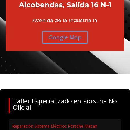
Alcobendas, Salida 16 N-1
Avenida de la Industria 14
Google Map
Taller Especializado en Porsche No
Oficial
Reparación Sistema Eléctrico Porsche Macan