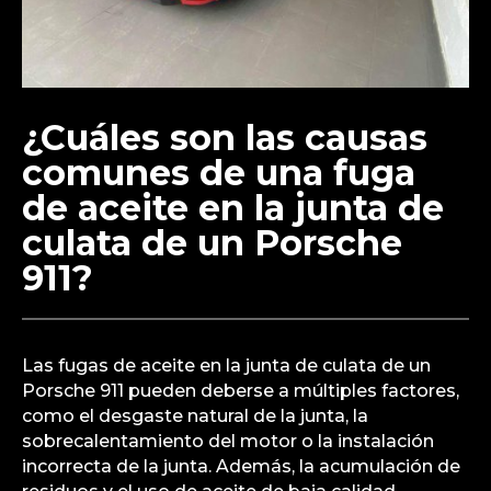
¿Cuáles son las causas
comunes de una fuga
de aceite en la junta de
culata de un Porsche
911?
Las fugas de aceite en la junta de culata de un
Porsche 911 pueden deberse a múltiples factores,
como el desgaste natural de la junta, la
sobrecalentamiento del motor o la instalación
incorrecta de la junta. Además, la acumulación de