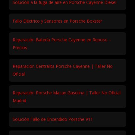
Solución a la fuga de aire en Porsche Cayenne Diesel
Fallo Eléctrico y Sensores en Porsche Boxster
Reparación Batería Porsche Cayenne en Reposo –
Precios
Reparación Centralita Porsche Cayenne | Taller No
Oficial
Reparación Porsche Macan Gasolina | Taller No Oficial
Madrid
Solución Fallo de Encendido Porsche 911