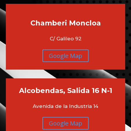
Chamberi
Moncloa
C/ Galileo 92
Google Map
Alcobendas, Salida 16 N-1
Avenida de la Industria 14
Google Map