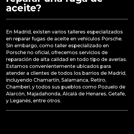
aceite?
En Madrid, existen varios talleres especializados
en reparar fugas de aceite en vehículos Porsche.
Sin embargo, como taller especializado en
Porsche no oficial, ofrecemos servicios de
reparación de alta calidad en todo tipo de averías.
Estamos convenientemente ubicados para
atender a clientes de todos los barrios de Madrid,
incluyendo Chamartín, Salamanca, Retiro,
Chamberí, y todos sus pueblos como Pozuelo de
Alarcón, Majadahonda, Alcalá de Henares, Getafe,
y Leganés, entre otros.