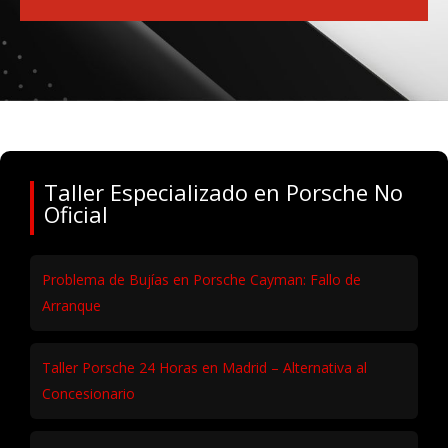
Taller Especializado en Porsche No
Oficial
Problema de Bujías en Porsche Cayman: Fallo de
Arranque
Taller Porsche 24 Horas en Madrid – Alternativa al
Concesionario