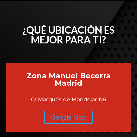
¿QUÉ UBICACIÓN ES
MEJOR PARA TI?
Zona Manuel Becerra
Madrid
C/ Marqués de Mondejar N6
Google Map