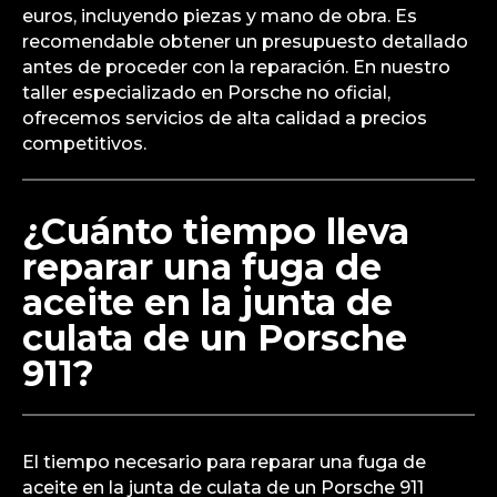
euros, incluyendo piezas y mano de obra. Es
recomendable obtener un presupuesto detallado
antes de proceder con la reparación. En nuestro
taller especializado en Porsche no oficial,
ofrecemos servicios de alta calidad a precios
competitivos.
¿Cuánto tiempo lleva
reparar una fuga de
aceite en la junta de
culata de un Porsche
911?
El tiempo necesario para reparar una fuga de
aceite en la junta de culata de un Porsche 911