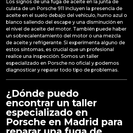
Los signos de una fuga de aceite en la junta de
culata de un Porsche 911 incluyen la presencia de
aceite en el suelo debajo del vehículo, humo azul o
blanco saliendo del escape y una disminución en
el nivel de aceite del motor. También puede haber
un sobrecalentamiento del motor o una mezcla
de aceite y refrigerante. Si experimenta alguno de
estos síntomas, es crucial que un profesional
realice una inspección. Somos un taller
especializado en Porsche no oficial y podemos
diagnosticar y reparar todo tipo de problemas.
¿Dónde puedo
encontrar un taller
especializado en
Porsche en Madrid para
reparar una fuga de