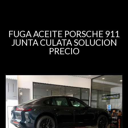
FUGA ACEITE PORSCHE 911
JUNTA CULATA SOLUCION
PRECIO