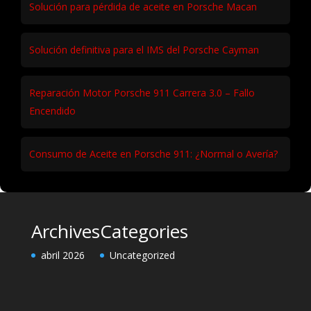
Solución para pérdida de aceite en Porsche Macan
Solución definitiva para el IMS del Porsche Cayman
Reparación Motor Porsche 911 Carrera 3.0 – Fallo
Encendido
Consumo de Aceite en Porsche 911: ¿Normal o Avería?
Archives
Categories
abril 2026
Uncategorized