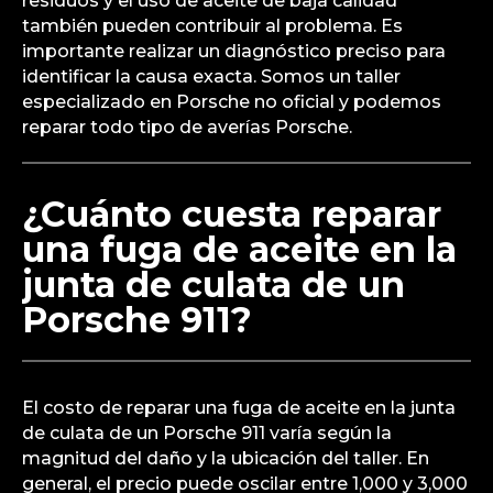
residuos y el uso de aceite de baja calidad
también pueden contribuir al problema. Es
importante realizar un diagnóstico preciso para
identificar la causa exacta. Somos un taller
especializado en Porsche no oficial y podemos
reparar todo tipo de averías Porsche.
¿Cuánto cuesta reparar
una fuga de aceite en la
junta de culata de un
Porsche 911?
El costo de reparar una fuga de aceite en la junta
de culata de un Porsche 911 varía según la
magnitud del daño y la ubicación del taller. En
general, el precio puede oscilar entre 1,000 y 3,000