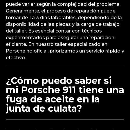
puede variar según la complejidad del problema.
Generalmente, el proceso de reparación puede
tomar de 1 a 3 días laborables, dependiendo de la
disponibilidad de las piezas y la carga de trabajo
del taller. Es esencial contar con técnicos
experimentados para asegurar una reparación
eficiente. En nuestro taller especializado en
Porsche no oficial, priorizamos un servicio rápido y
efectivo.
¿Cómo puedo saber si
mi Porsche 911 tiene una
fuga de aceite en la
junta de culata?