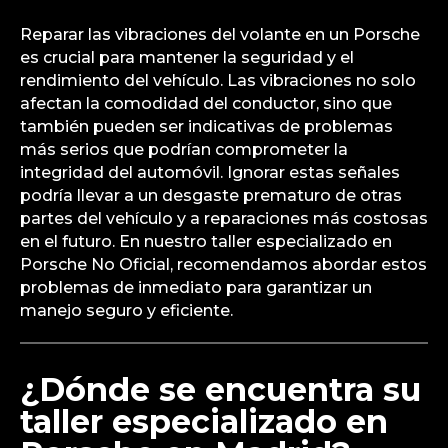
Reparar las vibraciones del volante en un Porsche
es crucial para mantener la seguridad y el
rendimiento del vehículo. Las vibraciones no solo
afectan la comodidad del conductor, sino que
también pueden ser indicativas de problemas
más serios que podrían comprometer la
integridad del automóvil. Ignorar estas señales
podría llevar a un desgaste prematuro de otras
partes del vehículo y a reparaciones más costosas
en el futuro. En nuestro taller especializado en
Porsche No Oficial, recomendamos abordar estos
problemas de inmediato para garantizar un
manejo seguro y eficiente.
¿Dónde se encuentra su
taller especializado en