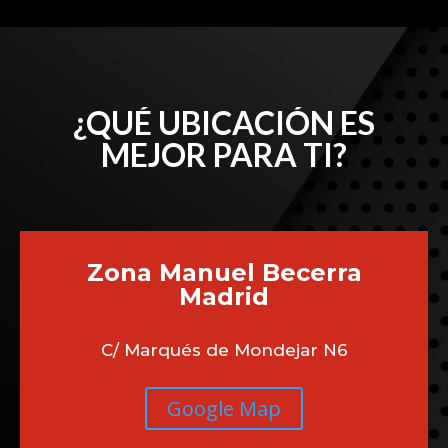
¿QUÉ UBICACIÓN ES
MEJOR PARA TI?
Zona Manuel Becerra
Madrid
C/ Marqués de Mondejar N6
Google Map