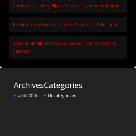
Cambio de aceite y filtros Porsche Cayenne en Madrid
Problema Eléctrico en Porsche Panamera: Soluciones
Solución al fallo eléctrico del sensor NOx en Porsche
Cayenne
Archives
Categories
abril 2026
Uncategorized