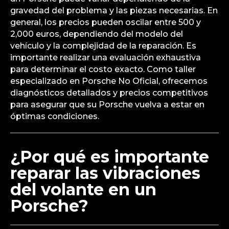
gravedad del problema y las piezas necesarias. En
general, los precios pueden oscilar entre 500 y
2,000 euros, dependiendo del modelo del
vehículo y la complejidad de la reparación. Es
importante realizar una evaluación exhaustiva
para determinar el costo exacto. Como taller
especializado en Porsche No Oficial, ofrecemos
diagnósticos detallados y precios competitivos
para asegurar que su Porsche vuelva a estar en
óptimas condiciones.
¿Por qué es importante
reparar las vibraciones
del volante en un
Porsche?