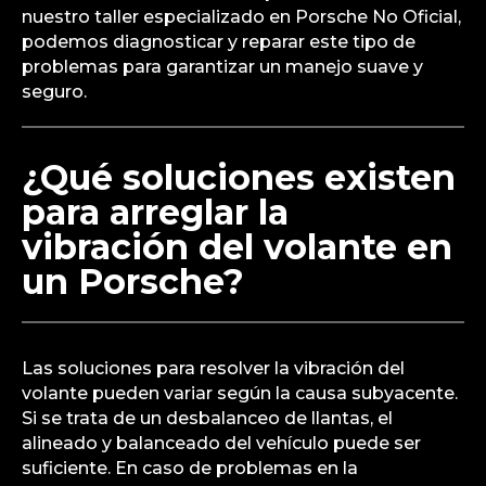
nuestro taller especializado en Porsche No Oficial,
podemos diagnosticar y reparar este tipo de
problemas para garantizar un manejo suave y
seguro.
¿Qué soluciones existen
para arreglar la
vibración del volante en
un Porsche?
Las soluciones para resolver la vibración del
volante pueden variar según la causa subyacente.
Si se trata de un desbalanceo de llantas, el
alineado y balanceado del vehículo puede ser
suficiente. En caso de problemas en la