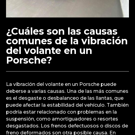
¿Cuáles son las causas
comunes de la vibración
del volante en un
Porsche?
La vibración del volante en un Porsche puede
deberse a varias causas. Una de las más comunes
es el desgaste o desbalanceo de las llantas, que
puede afectar la estabilidad del vehículo. También
podría estar relacionado con problemas en la
suspensión, como amortiguadores o resortes
desgastados. Los frenos defectuosos o discos de
freno deformados son otra posible causa. En