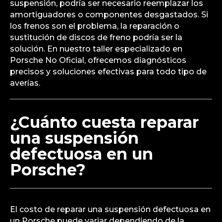
suspensión, podría ser necesario reemplazar los
amortiguadores o componentes desgastados. Si
los frenos son el problema, la reparación o
sustitución de discos de freno podría ser la
solución. En nuestro taller especializado en
Porsche No Oficial, ofrecemos diagnósticos
precisos y soluciones efectivas para todo tipo de
averías.
¿Cuánto cuesta reparar
una suspensión
defectuosa en un
Porsche?
El costo de reparar una suspensión defectuosa en
un Porsche puede variar dependiendo de la