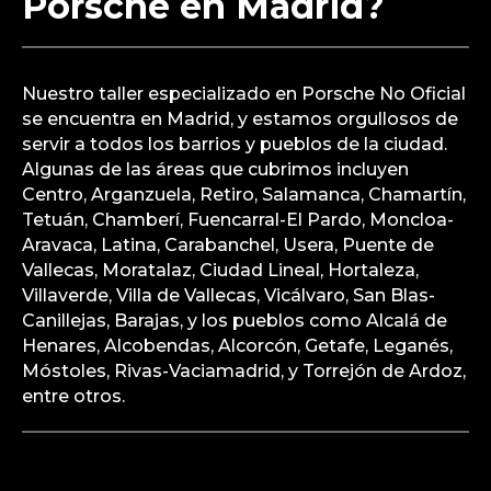
Porsche en Madrid?
Nuestro taller especializado en Porsche No Oficial
se encuentra en Madrid, y estamos orgullosos de
servir a todos los barrios y pueblos de la ciudad.
Algunas de las áreas que cubrimos incluyen
Centro, Arganzuela, Retiro, Salamanca, Chamartín,
Tetuán, Chamberí, Fuencarral-El Pardo, Moncloa-
Aravaca, Latina, Carabanchel, Usera, Puente de
Vallecas, Moratalaz, Ciudad Lineal, Hortaleza,
Villaverde, Villa de Vallecas, Vicálvaro, San Blas-
Canillejas, Barajas, y los pueblos como Alcalá de
Henares, Alcobendas, Alcorcón, Getafe, Leganés,
Móstoles, Rivas-Vaciamadrid, y Torrejón de Ardoz,
entre otros.