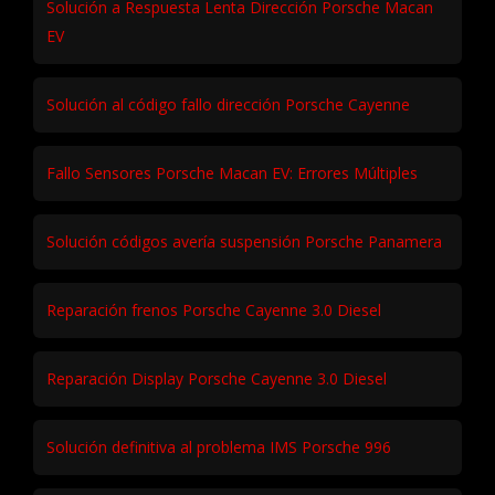
Solución a Respuesta Lenta Dirección Porsche Macan
EV
Solución al código fallo dirección Porsche Cayenne
Fallo Sensores Porsche Macan EV: Errores Múltiples
Solución códigos avería suspensión Porsche Panamera
Reparación frenos Porsche Cayenne 3.0 Diesel
Reparación Display Porsche Cayenne 3.0 Diesel
Solución definitiva al problema IMS Porsche 996