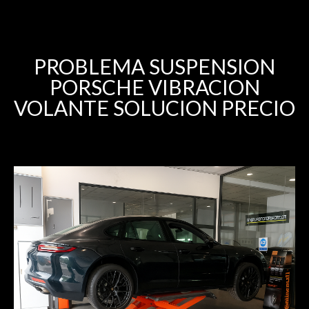
PROBLEMA SUSPENSION
PORSCHE VIBRACION
VOLANTE SOLUCION PRECIO