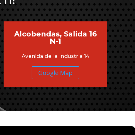
 TI?
Alcobendas, Salida 16
N-1
Avenida de la Industria 14
Google Map