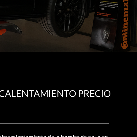
CALENTAMIENTO PRECIO