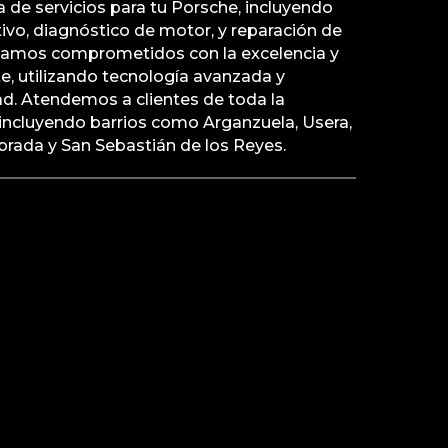
de servicios para tu Porsche, incluyendo
vo, diagnóstico de motor, y reparación de
stamos comprometidos con la excelencia y
nte, utilizando tecnología avanzada y
ad. Atendemos a clientes de toda la
ncluyendo barrios como Arganzuela, Usera,
rada y San Sebastián de los Reyes.