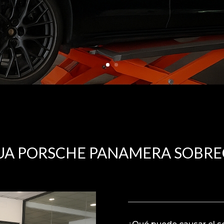
UA PORSCHE PANAMERA SOBRE