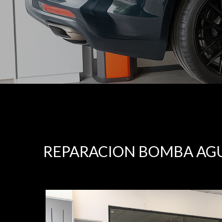
REPARACION BOMBA AG