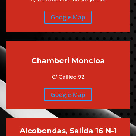
Google Map
Chamberi
Moncloa
C/ Galileo 92
Google Map
Alcobendas, Salida 16 N-1