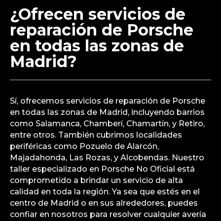
¿Ofrecen servicios de
reparación de Porsche
en todas las zonas de
Madrid?
Sí, ofrecemos servicios de reparación de Porsche
en todas las zonas de Madrid, incluyendo barrios
como Salamanca, Chamberí, Chamartín, y Retiro,
entre otros. También cubrimos localidades
periféricas como Pozuelo de Alarcón,
Majadahonda, Las Rozas, y Alcobendas. Nuestro
taller especializado en Porsche No Oficial está
comprometido a brindar un servicio de alta
calidad en toda la región. Ya sea que estés en el
centro de Madrid o en sus alrededores, puedes
confiar en nosotros para resolver cualquier avería