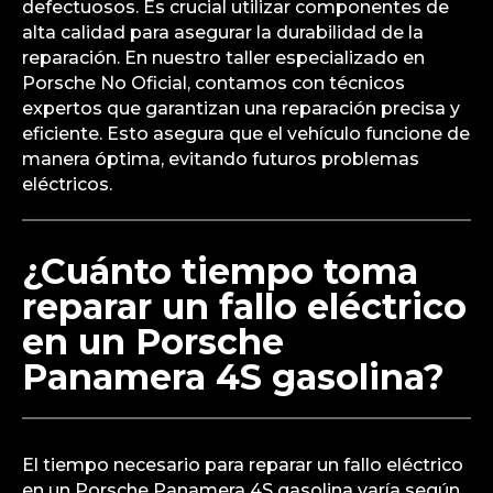
defectuosos. Es crucial utilizar componentes de
alta calidad para asegurar la durabilidad de la
reparación. En nuestro taller especializado en
Porsche No Oficial, contamos con técnicos
expertos que garantizan una reparación precisa y
eficiente. Esto asegura que el vehículo funcione de
manera óptima, evitando futuros problemas
eléctricos.
¿Cuánto tiempo toma
reparar un fallo eléctrico
en un Porsche
Panamera 4S gasolina?
El tiempo necesario para reparar un fallo eléctrico
en un Porsche Panamera 4S gasolina varía según