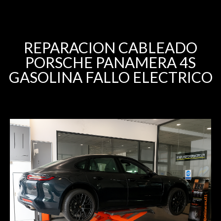
REPARACION CABLEADO
PORSCHE PANAMERA 4S
GASOLINA FALLO ELECTRICO