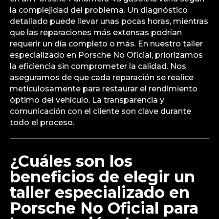
la complejidad del problema. Un diagnóstico
detallado puede llevar unas pocas horas, mientras
que las reparaciones más extensas podrían
requerir un día completo o más. En nuestro taller
especializado en Porsche No Oficial, priorizamos
la eficiencia sin comprometer la calidad. Nos
aseguramos de que cada reparación se realice
meticulosamente para restaurar el rendimiento
óptimo del vehículo. La transparencia y
comunicación con el cliente son clave durante
todo el proceso.
¿Cuáles son los
beneficios de elegir un
taller especializado en
Porsche No Oficial para