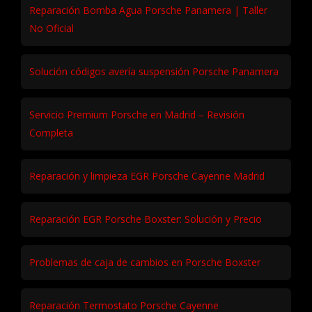
Reparación Bomba Agua Porsche Panamera | Taller
No Oficial
Solución códigos avería suspensión Porsche Panamera
Servicio Premium Porsche en Madrid – Revisión
Completa
Reparación y limpieza EGR Porsche Cayenne Madrid
Reparación EGR Porsche Boxster: Solución y Precio
Problemas de caja de cambios en Porsche Boxster
Reparación Termostato Porsche Cayenne