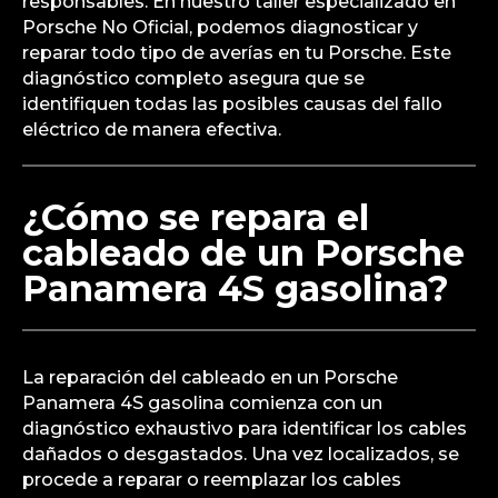
responsables. En nuestro taller especializado en
Porsche No Oficial, podemos diagnosticar y
reparar todo tipo de averías en tu Porsche. Este
diagnóstico completo asegura que se
identifiquen todas las posibles causas del fallo
eléctrico de manera efectiva.
¿Cómo se repara el
cableado de un Porsche
Panamera 4S gasolina?
La reparación del cableado en un Porsche
Panamera 4S gasolina comienza con un
diagnóstico exhaustivo para identificar los cables
dañados o desgastados. Una vez localizados, se
procede a reparar o reemplazar los cables