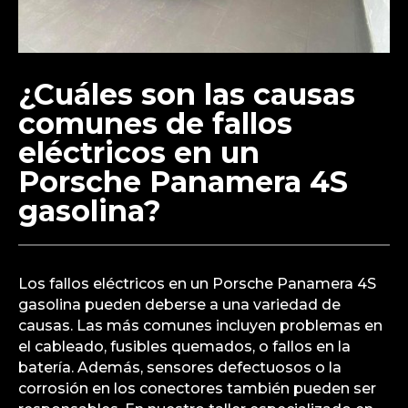
¿Cuáles son las causas
comunes de fallos
eléctricos en un
Porsche Panamera 4S
gasolina?
Los fallos eléctricos en un Porsche Panamera 4S
gasolina pueden deberse a una variedad de
causas. Las más comunes incluyen problemas en
el cableado, fusibles quemados, o fallos en la
batería. Además, sensores defectuosos o la
corrosión en los conectores también pueden ser