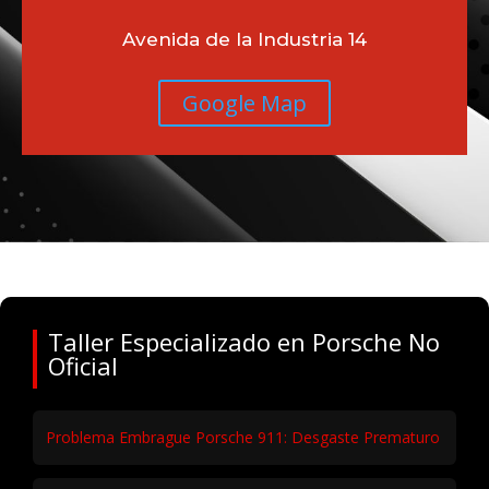
Avenida de la Industria 14
Google Map
Taller Especializado en Porsche No
Oficial
Problema Embrague Porsche 911: Desgaste Prematuro