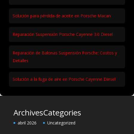
Solución para pérdida de aceite en Porsche Macan
Reparación Suspensión Porsche Cayenne 3.0 Diesel
Reparación de Balonas Suspensión Porsche: Costos y
Detalles
Solución a la fuga de aire en Porsche Cayenne Diesel
Archives
Categories
abril 2026
Uncategorized