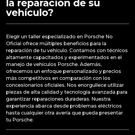
la reparación de su
vehículo?
Elegir un taller especializado en Porsche No
Oficial ofrece múltiples beneficios para la
reparación de tu vehículo. Contamos con técnicos
altamente capacitados y experimentados en el
manejo de vehículos Porsche. Además,
ofrecemos un enfoque personalizado y precios
más competitivos en comparación con los
concesionarios oficiales. Nos enorgullece utilizar
piezas de alta calidad y tecnología avanzada para
garantizar reparaciones duraderas. Nuestra
experiencia abarca desde problemas eléctricos
hasta cualquier otra avería que pueda presentar
tu Porsche.