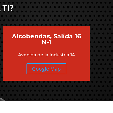
 TI?
Alcobendas, Salida 16
N-1
Avenida de la Industria 14
Google Map