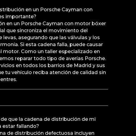
istribución en un Porsche Cayman con
es importante?
ión en un Porsche Cayman con motor bóxer
al que sincroniza el movimiento del
e levas, asegurando que las válvulas y los
rmonía. Si esta cadena falla, puede causar
l motor. Como un taller especializado en
emos reparar todo tipo de averías Porsche.
icios en todos los barrios de Madrid y sus
 tu vehículo reciba atención de calidad sin
entres.
 de que la cadena de distribución de mi
estar fallando?
na de distribución defectuosa incluyen