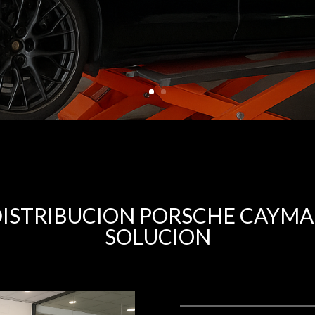
ISTRIBUCION PORSCHE CAYM
SOLUCION