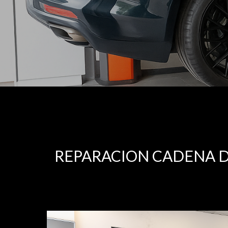
REPARACION CADENA D