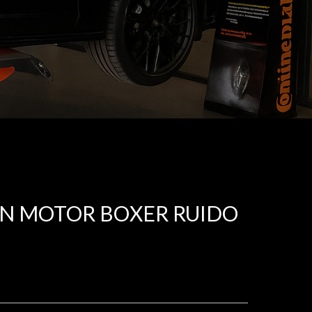
AN MOTOR BOXER RUIDO