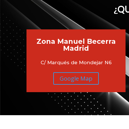
¿QU
Zona Manuel Becerra
Madrid
C/ Marqués de Mondejar N6
Google Map