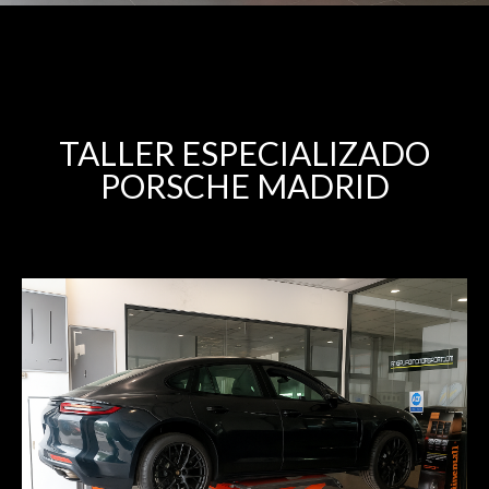
TALLER ESPECIALIZADO
PORSCHE MADRID