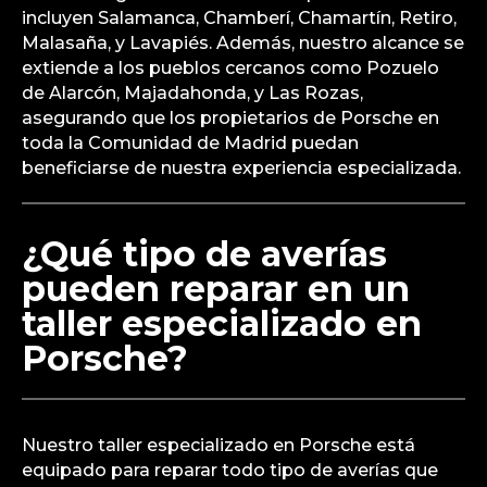
incluyen Salamanca, Chamberí, Chamartín, Retiro,
Malasaña, y Lavapiés. Además, nuestro alcance se
extiende a los pueblos cercanos como Pozuelo
de Alarcón, Majadahonda, y Las Rozas,
asegurando que los propietarios de Porsche en
toda la Comunidad de Madrid puedan
beneficiarse de nuestra experiencia especializada.
¿Qué tipo de averías
pueden reparar en un
taller especializado en
Porsche?
Nuestro taller especializado en Porsche está
equipado para reparar todo tipo de averías que