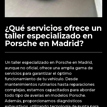
¿Qué servicios ofrece un
taller especializado en
Porsche en Madrid?
Un taller especializado en Porsche en Madrid,
aunque no oficial, ofrece una amplia gama de
servicios para garantizar el óptimo
funcionamiento de tu vehículo. Desde
mantenimientos rutinarios hasta reparaciones
complejas, estamos capacitados para abordar
todo tipo de averías en modelos Porsche.
Además, proporcionamos diagnósticos
exhaustivos, utilizando tecnología de punta para