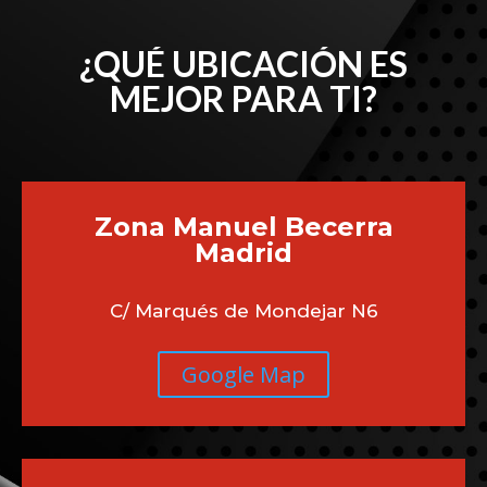
¿QUÉ UBICACIÓN ES
MEJOR PARA TI?
Zona Manuel Becerra
Madrid
C/ Marqués de Mondejar N6
Google Map