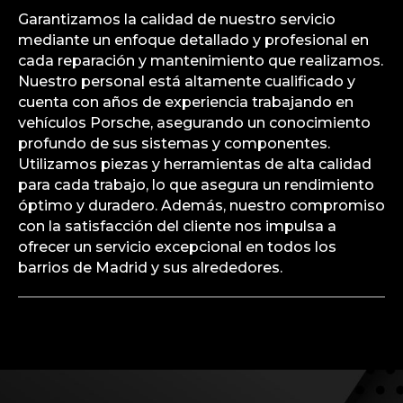
Garantizamos la calidad de nuestro servicio
mediante un enfoque detallado y profesional en
cada reparación y mantenimiento que realizamos.
Nuestro personal está altamente cualificado y
cuenta con años de experiencia trabajando en
vehículos Porsche, asegurando un conocimiento
profundo de sus sistemas y componentes.
Utilizamos piezas y herramientas de alta calidad
para cada trabajo, lo que asegura un rendimiento
óptimo y duradero. Además, nuestro compromiso
con la satisfacción del cliente nos impulsa a
ofrecer un servicio excepcional en todos los
barrios de Madrid y sus alrededores.