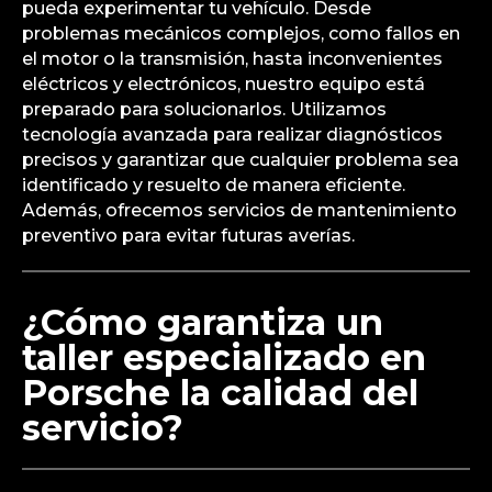
pueda experimentar tu vehículo. Desde
problemas mecánicos complejos, como fallos en
el motor o la transmisión, hasta inconvenientes
eléctricos y electrónicos, nuestro equipo está
preparado para solucionarlos. Utilizamos
tecnología avanzada para realizar diagnósticos
precisos y garantizar que cualquier problema sea
identificado y resuelto de manera eficiente.
Además, ofrecemos servicios de mantenimiento
preventivo para evitar futuras averías.
¿Cómo garantiza un
taller especializado en
Porsche la calidad del
servicio?