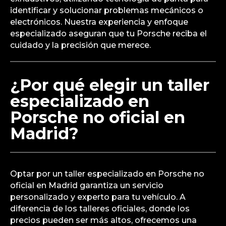
identificar y solucionar problemas mecánicos o
electrónicos. Nuestra experiencia y enfoque
especializado aseguran que tu Porsche reciba el
cuidado y la precisión que merece.
¿Por qué elegir un taller
especializado en
Porsche no oficial en
Madrid?
Optar por un taller especializado en Porsche no
oficial en Madrid garantiza un servicio
personalizado y experto para tu vehículo. A
diferencia de los talleres oficiales, donde los
precios pueden ser más altos, ofrecemos una