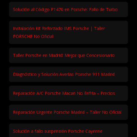
Solución al Código P1470 en Porsche: Fallo de Turbo
Instalación Kit Reforzado IMS Porsche | Taller
PORSCHE No Oficial
Taller Porsche en Madrid: Mejor que Concesionario
Diagnóstico y Solución Averías Porsche 911 Madrid
Reparación A/C Porsche Macan No Enfría – Precios
Reparación Urgente Porsche Madrid – Taller No Oficial
Solución a fallo suspensión Porsche Cayenne