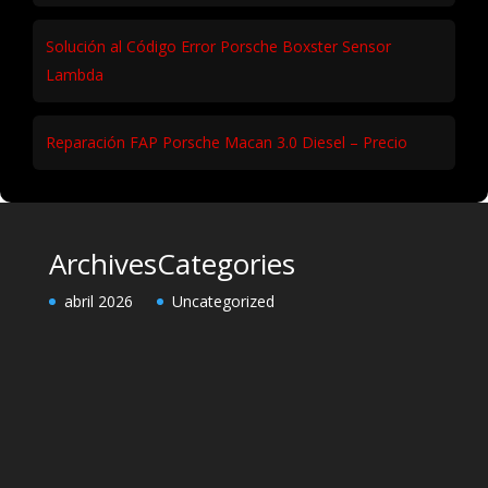
Solución al Código Error Porsche Boxster Sensor
Lambda
Reparación FAP Porsche Macan 3.0 Diesel – Precio
Archives
Categories
abril 2026
Uncategorized