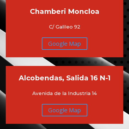
Chamberi
Moncloa
C/ Galileo 92
Google Map
Alcobendas, Salida 16 N-1
Avenida de la Industria 14
Google Map