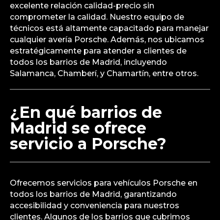
excelente relación calidad-precio sin
comprometer la calidad. Nuestro equipo de
técnicos está altamente capacitado para manejar
cualquier avería Porsche. Además, nos ubicamos
estratégicamente para atender a clientes de
todos los barrios de Madrid, incluyendo
Salamanca, Chamberí, y Chamartín, entre otros.
¿En qué barrios de
Madrid se ofrece
servicio a Porsche?
Ofrecemos servicios para vehículos Porsche en
todos los barrios de Madrid, garantizando
accesibilidad y conveniencia para nuestros
clientes. Algunos de los barrios que cubrimos