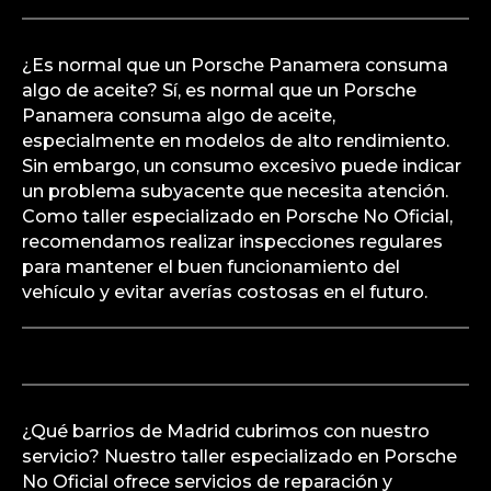
¿Es normal que un Porsche Panamera consuma
algo de aceite? Sí, es normal que un Porsche
Panamera consuma algo de aceite,
especialmente en modelos de alto rendimiento.
Sin embargo, un consumo excesivo puede indicar
un problema subyacente que necesita atención.
Como taller especializado en Porsche No Oficial,
recomendamos realizar inspecciones regulares
para mantener el buen funcionamiento del
vehículo y evitar averías costosas en el futuro.
¿Qué barrios de Madrid cubrimos con nuestro
servicio? Nuestro taller especializado en Porsche
No Oficial ofrece servicios de reparación y