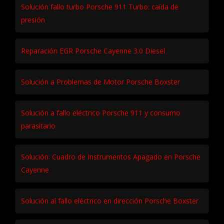
Solución fallo turbo Porsche 911 Turbo: caída de
presión
Reparación EGR Porsche Cayenne 3.0 Diesel
Solución a Problemas de Motor Porsche Boxster
Solución a fallo eléctrico Porsche 911 y consumo
parasitario
Solución: Cuadro de Instrumentos Apagado en Porsche
Cayenne
Solución al fallo eléctrico en dirección Porsche Boxster