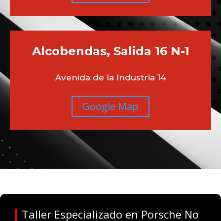
Alcobendas, Salida 16 N-1
Avenida de la Industria 14
Google Map
Taller Especializado en Porsche No