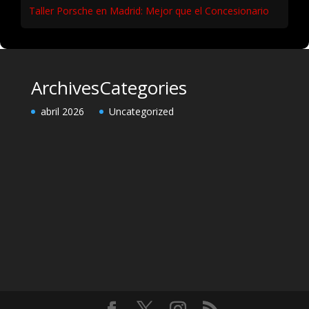
Taller Porsche en Madrid: Mejor que el Concesionario
Archives
Categories
abril 2026
Uncategorized