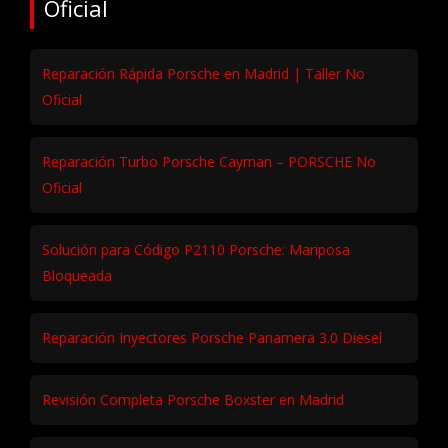
Oficial
Reparación Rápida Porsche en Madrid | Taller No
Oficial
Reparación Turbo Porsche Cayman – PORSCHE No
Oficial
Solución para Código P2110 Porsche: Mariposa
Bloqueada
Reparación Inyectores Porsche Panamera 3.0 Diesel
Revisión Completa Porsche Boxster en Madrid