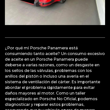
¿Por qué mi Porsche Panamera está
consumiendo tanto aceite? Un consumo excesivo
de aceite en un Porsche Panamera puede
deberse a varias razones, como un desgaste en
los sellos de las válvulas, problemas con los
anillos del pistón o incluso una avería en el
sistema de ventilación del cárter. Es importante
abordar el problema rápidamente para evitar
daños mayores al motor. Como un taller
especializado en Porsche No Oficial, podemos
diagnosticar y reparar estos problemas,