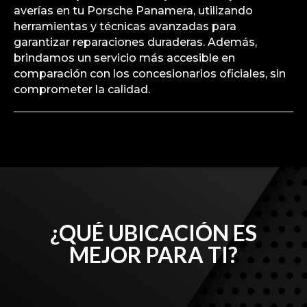
averías en tu Porsche Panamera, utilizando
herramientas y técnicas avanzadas para
garantizar reparaciones duraderas. Además,
brindamos un servicio más accesible en
comparación con los concesionarios oficiales, sin
comprometer la calidad.
¿QUÉ UBICACIÓN ES
MEJOR PARA TI?