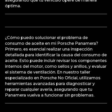
asegurando que tu vehículo opere de manera
óptima.
¿Cómo puedo solucionar el problema de
consumo de aceite en mi Porsche Panamera?
Primero, es esencial realizar una inspección
detallada para identificar la causa del consumo de
aceite. Esto puede incluir revisar los componentes
internos del motor, como sellos y anillos, y evaluar
el sistema de ventilación. En nuestro taller
especializado en Porsche No Oficial, utilizamos
herramientas avanzadas para diagnosticar y
reparar cualquier avería, asegurando que tu
Panamera vuelva a funcionar sin problemas.