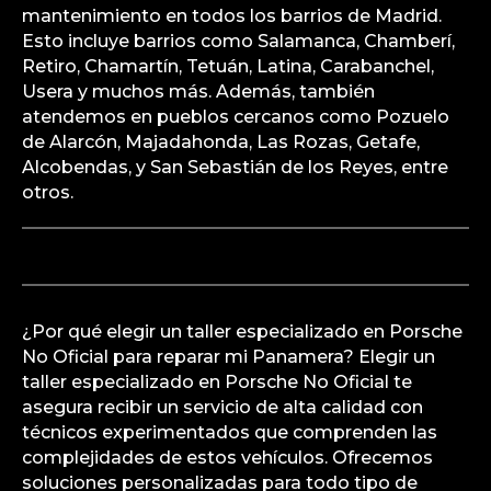
mantenimiento en todos los barrios de Madrid.
Esto incluye barrios como Salamanca, Chamberí,
Retiro, Chamartín, Tetuán, Latina, Carabanchel,
Usera y muchos más. Además, también
atendemos en pueblos cercanos como Pozuelo
de Alarcón, Majadahonda, Las Rozas, Getafe,
Alcobendas, y San Sebastián de los Reyes, entre
otros.
¿Por qué elegir un taller especializado en Porsche
No Oficial para reparar mi Panamera? Elegir un
taller especializado en Porsche No Oficial te
asegura recibir un servicio de alta calidad con
técnicos experimentados que comprenden las
complejidades de estos vehículos. Ofrecemos
soluciones personalizadas para todo tipo de