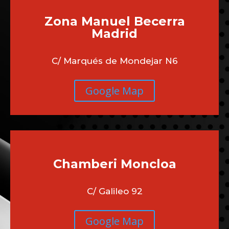
Zona Manuel Becerra
Madrid
C/ Marqués de Mondejar N6
Google Map
Chamberi
Moncloa
C/ Galileo 92
Google Map