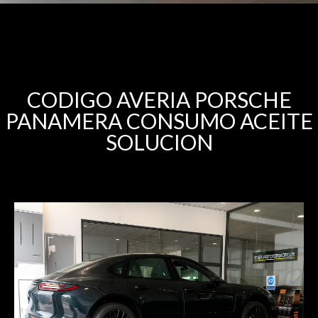
CODIGO AVERIA PORSCHE
PANAMERA CONSUMO ACEITE
SOLUCION